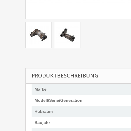
PRODUKTBESCHREIBUNG
Marke
Modell/Serie/Generation
Hubraum
Baujahr