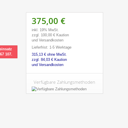
375,00 €
inkl. 19% MwSt.
zzgl. 100,00 € Kaution
und Versandkosten
Lieferfrist: 1-5 Werktage
einsatz
 67 107.
315,13 € ohne MwSt.
zzgl. 84,03 € Kaution
und Versandkosten
Verfügbare Zahlungsmethoden