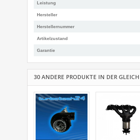
Leistung
Hersteller
Herstellernummer
Artikelzustand
Garantie
30 ANDERE PRODUKTE IN DER GLEICH