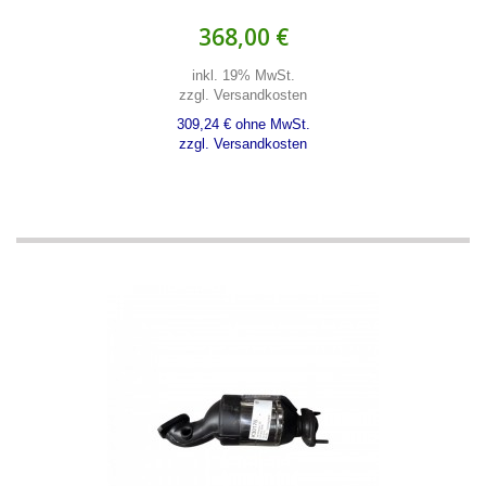
368,00 €
inkl. 19% MwSt.
zzgl. Versandkosten
309,24 € ohne MwSt.
zzgl. Versandkosten