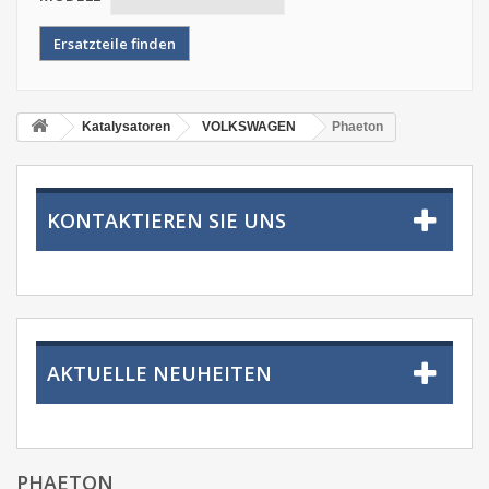
Katalysatoren
VOLKSWAGEN
Phaeton
KONTAKTIEREN SIE UNS
AKTUELLE NEUHEITEN
PHAETON