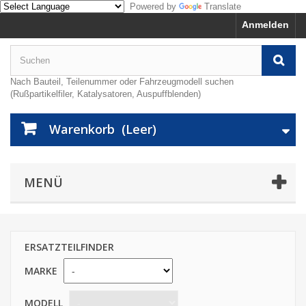
Powered by
Translate
Anmelden
Nach Bauteil, Teilenummer oder Fahrzeugmodell suchen
(Rußpartikelfiler, Katalysatoren, Auspuffblenden)
Warenkorb
(Leer)
MENÜ
ERSATZTEILFINDER
MARKE
MODELL