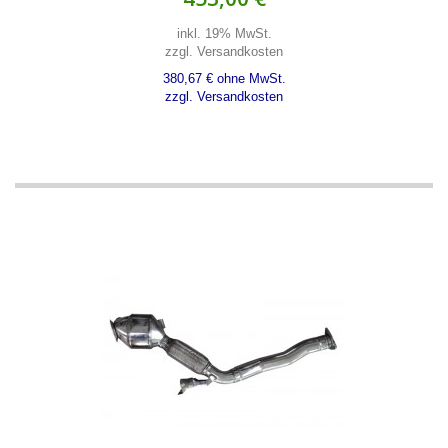
inkl. 19% MwSt.
zzgl. Versandkosten
380,67 € ohne MwSt.
zzgl. Versandkosten