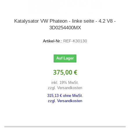
Katalysator VW Phateon - linke seite - 4.2 V8 -
3D0254400MX
Artikel-Nr.:
REF-K30130
Auf Lager
375,00 €
inkl. 19% MwSt.
zzgl. Versandkosten
315,13 € ohne MwSt.
zzgl. Versandkosten