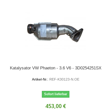
Katalysator VW Phaeton - 3.6 V6 - 3D0254251SX
Artikel-Nr.:
REF-K30123-N.OE
Sofort lieferbar
453,00 €