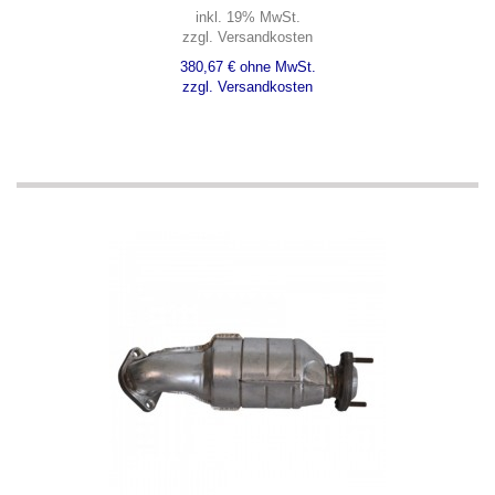
inkl. 19% MwSt.
zzgl. Versandkosten
380,67 € ohne MwSt.
zzgl. Versandkosten