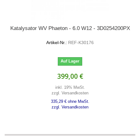
Katalysator WV Phaeton - 6.0 W12 - 3D0254200PX
Artikel-Nr.:
REF-K30176
Auf Lager
399,00 €
inkl. 19% MwSt.
zzgl. Versandkosten
335,29 € ohne MwSt.
zzgl. Versandkosten