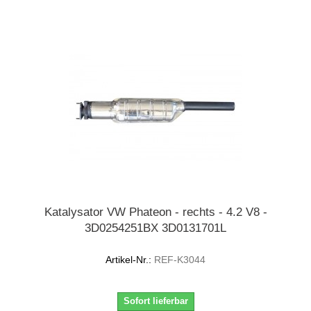
Katalysator VW Phateon - rechts - 4.2 V8 -
3D0254251BX 3D0131701L
Artikel-Nr.:
REF-K3044
Sofort lieferbar