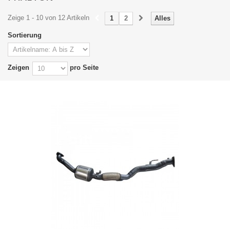
Zeige 1 - 10 von 12 Artikeln
1
2
Alles
Sortierung
Zeigen
pro Seite