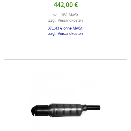
442,00 €
inkl. 19% MwSt.
zzgl. Versandkosten
371,43 € ohne MwSt.
zzgl. Versandkosten