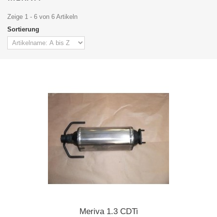
Zeige 1 - 6 von 6 Artikeln
Sortierung
Meriva 1.3 CDTi