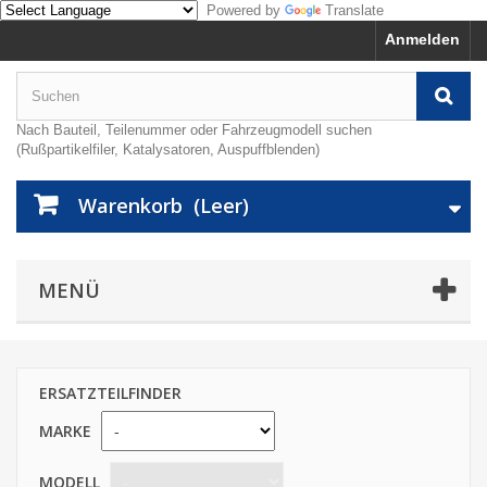
Powered by
Translate
Anmelden
Nach Bauteil, Teilenummer oder Fahrzeugmodell suchen
(Rußpartikelfiler, Katalysatoren, Auspuffblenden)
Warenkorb
(Leer)
MENÜ
ERSATZTEILFINDER
MARKE
MODELL