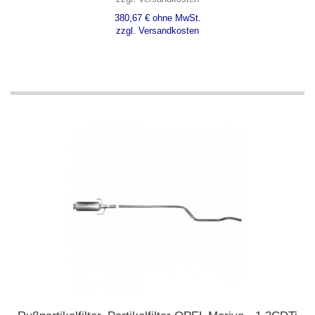
380,67 € ohne MwSt.
zzgl. Versandkosten