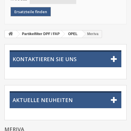
Partikelfilter DPF / FAP
OPEL
Meriva
KONTAKTIEREN SIE UNS
AKTUELLE NEUHEITEN
MERIVA