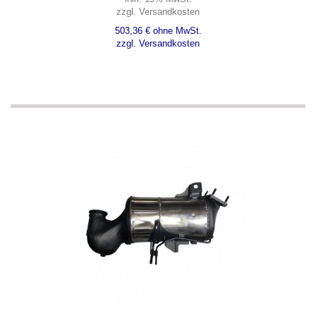
zzgl. Versandkosten
503,36 € ohne MwSt.
zzgl. Versandkosten