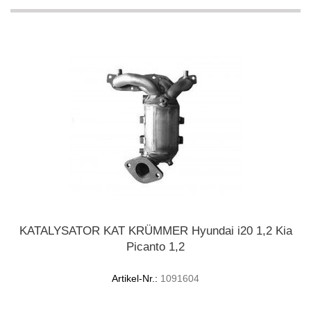
KATALYSATOR KAT KRÜMMER Hyundai i20 1,2 Kia
Picanto 1,2
Artikel-Nr.:
1091604