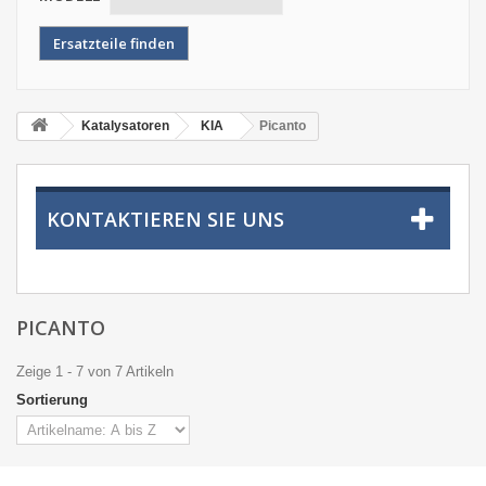
Katalysatoren
KIA
Picanto
KONTAKTIEREN SIE UNS
PICANTO
Zeige 1 - 7 von 7 Artikeln
Sortierung