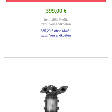
399,00 €
inkl. 19% MwSt.
zzgl. Versandkosten
335,29 € ohne MwSt.
zzgl. Versandkosten