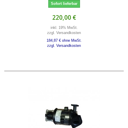
Sofort lieferbar
220,00 €
inkl. 19% MwSt.
zzgl. Versandkosten
184,87 € ohne MwSt.
zzgl. Versandkosten