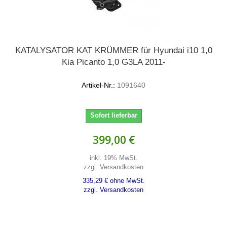
KATALYSATOR KAT KRÜMMER für Hyundai i10 1,0
Kia Picanto 1,0 G3LA 2011-
Artikel-Nr.:
1091640
Sofort lieferbar
399,00 €
inkl. 19% MwSt.
zzgl. Versandkosten
335,29 € ohne MwSt.
zzgl. Versandkosten