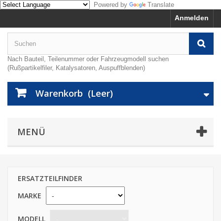
Powered by
Translate
Anmelden
Nach Bauteil, Teilenummer oder Fahrzeugmodell suchen
(Rußpartikelfiler, Katalysatoren, Auspuffblenden)
Warenkorb
(Leer)
MENÜ
ERSATZTEILFINDER
MARKE
MODELL