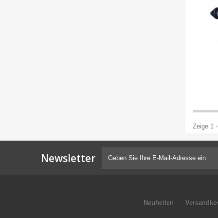
Zeige 1 -
Newsletter
Neuheiten
Versandko