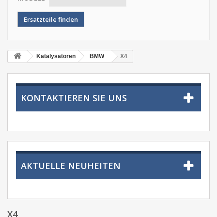
Katalysatoren
BMW
X4
KONTAKTIEREN SIE UNS
AKTUELLE NEUHEITEN
X4