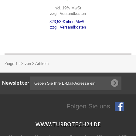
inkl. 19% MwSt.
zzgl. Versandkosten
823,53 € ohne MwSt.
zzgl. Versandkosten
Zeige 1 - 2 von 2 Artikeln
Newsletter
Folgen Sie uns
WWW.TURBOTECH24.DE