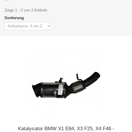
Zeige 1 - 2 von 2 Artikeln
Sortierung
Katalysator BMW X1 E84, X3 F25, X4 F46 -