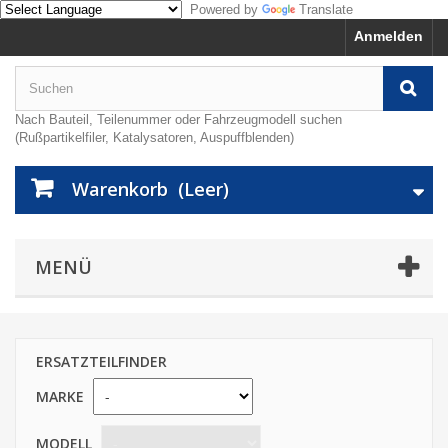
Powered by
Translate
Anmelden
Nach Bauteil, Teilenummer oder Fahrzeugmodell suchen
(Rußpartikelfiler, Katalysatoren, Auspuffblenden)
Warenkorb
(Leer)
MENÜ
ERSATZTEILFINDER
MARKE
MODELL