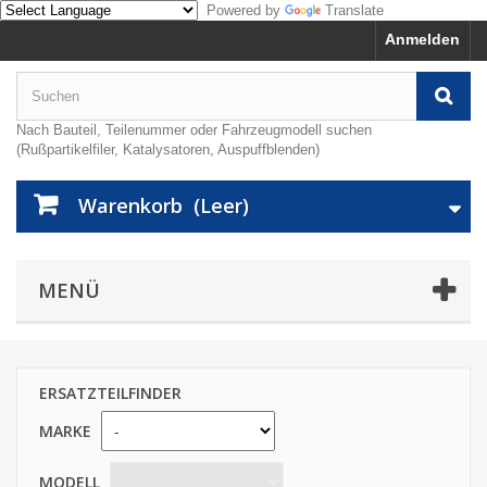
Powered by
Translate
Anmelden
Nach Bauteil, Teilenummer oder Fahrzeugmodell suchen
(Rußpartikelfiler, Katalysatoren, Auspuffblenden)
Warenkorb
(Leer)
MENÜ
ERSATZTEILFINDER
MARKE
MODELL