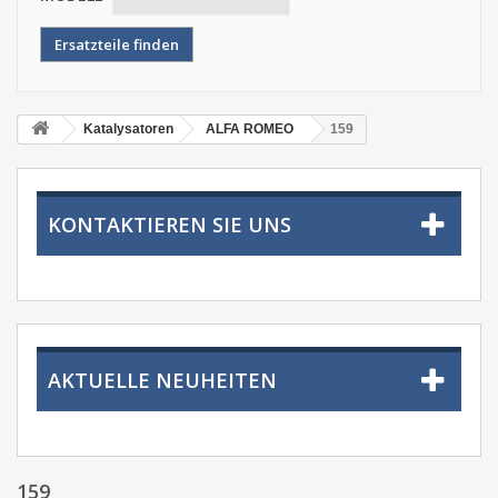
Katalysatoren
ALFA ROMEO
159
KONTAKTIEREN SIE UNS
AKTUELLE NEUHEITEN
159