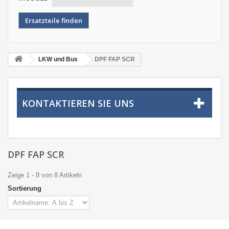
LKW und Bus
DPF FAP SCR
KONTAKTIEREN SIE UNS
DPF FAP SCR
Zeige 1 - 8 von 8 Artikeln
Sortierung