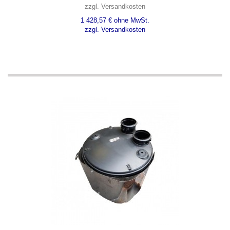
zzgl. Versandkosten
1 428,57 € ohne MwSt.
zzgl. Versandkosten