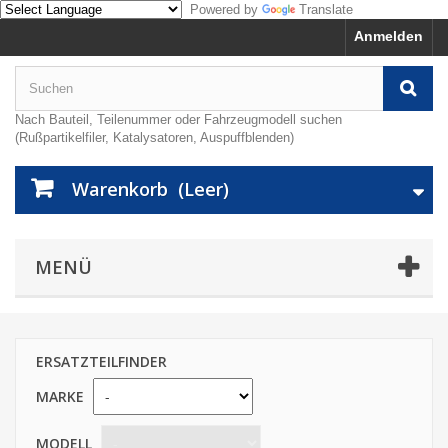
Powered by
Translate
Anmelden
Nach Bauteil, Teilenummer oder Fahrzeugmodell suchen
(Rußpartikelfiler, Katalysatoren, Auspuffblenden)
Warenkorb
(Leer)
MENÜ
ERSATZTEILFINDER
MARKE
MODELL