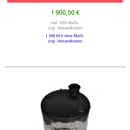
1 900,00 €
inkl. 19% MwSt.
zzgl. Versandkosten
1 596,64 € ohne MwSt.
zzgl. Versandkosten