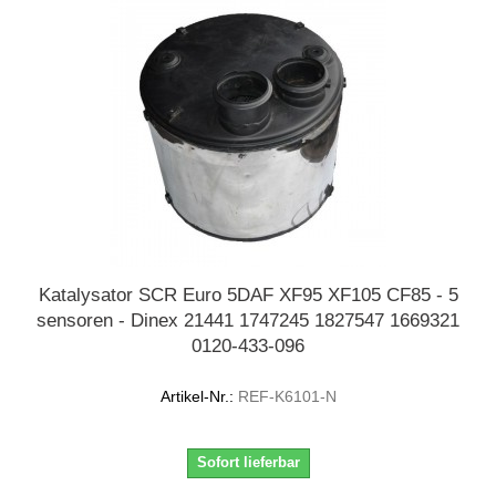
Katalysator SCR Euro 5DAF XF95 XF105 CF85 - 5
sensoren - Dinex 21441 1747245 1827547 1669321
0120-433-096
Artikel-Nr.:
REF-K6101-N
Sofort lieferbar