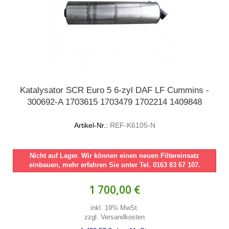
Katalysator SCR Euro 5 6-zyl DAF LF Cummins -
300692-A 1703615 1703479 1702214 1409848
Artikel-Nr.:
REF-K6105-N
Nicht auf Lager. Wir können einen neuen Filtereinsatz
einbauen, mehr erfahren Sie unter Tel. 0163 83 67 107.
1 700,00 €
inkl. 19% MwSt.
zzgl. Versandkosten