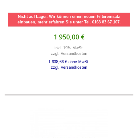
Nicht auf Lager. Wir können einen neuen Filtereinsatz
einbauen, mehr erfahren Sie unter Tel. 0163 83 67 107.
1 950,00 €
inkl. 19% MwSt.
zzgl. Versandkosten
1 638,66 € ohne MwSt.
zzgl. Versandkosten