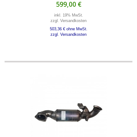
599,00 €
inkl. 19% MwSt.
zzgl. Versandkosten
503,36 € ohne MwSt.
zzgl. Versandkosten