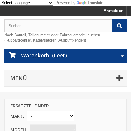
Powered by
Translate
Anmelden
Nach Bauteil, Teilenummer oder Fahrzeugmodell suchen
(Rußpartikelfiler, Katalysatoren, Auspuffblenden)
Warenkorb
(Leer)
MENÜ
ERSATZTEILFINDER
MARKE
MODELL