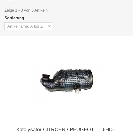
Zeige 1 - 3 von 3 Artikeln
Sortierung
Katalysator CITROEN / PEUGEOT - 1.6HDi -