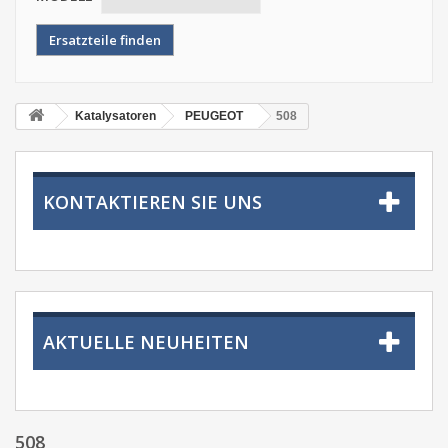
Katalysatoren
PEUGEOT
508
KONTAKTIEREN SIE UNS
AKTUELLE NEUHEITEN
508