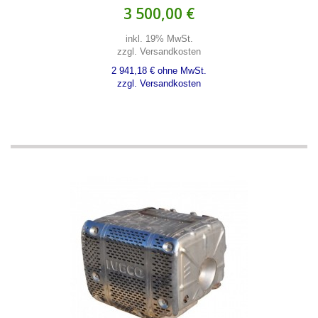
3 500,00 €
inkl. 19% MwSt.
zzgl. Versandkosten
2 941,18 € ohne MwSt.
zzgl. Versandkosten