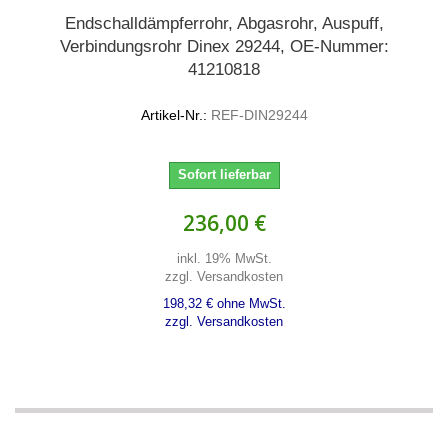
Endschalldämpferrohr, Abgasrohr, Auspuff,
Verbindungsrohr Dinex 29244, OE-Nummer:
41210818
Artikel-Nr.:
REF-DIN29244
Sofort lieferbar
236,00 €
inkl. 19% MwSt.
zzgl. Versandkosten
198,32 € ohne MwSt.
zzgl. Versandkosten