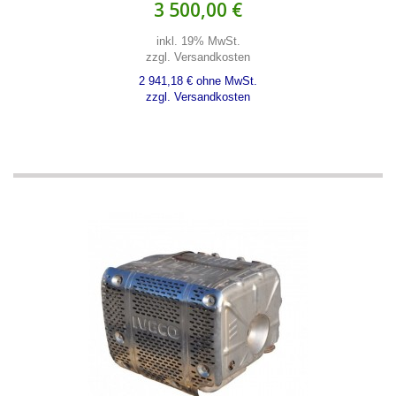
3 500,00 €
inkl. 19% MwSt.
zzgl. Versandkosten
2 941,18 € ohne MwSt.
zzgl. Versandkosten