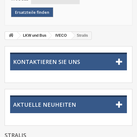
LKW und Bus
IVECO
Stralis
KONTAKTIEREN SIE UNS
AKTUELLE NEUHEITEN
STRALIS