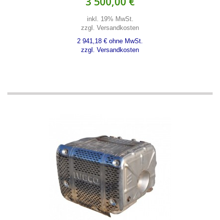
3 500,00 €
inkl. 19% MwSt.
zzgl. Versandkosten
2 941,18 € ohne MwSt.
zzgl. Versandkosten