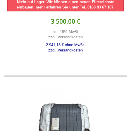
Nicht auf Lager. Wir können einen neuen Filtereinsatz
einbauen, mehr erfahren Sie unter Tel. 0163 83 67 107.
3 500,00 €
inkl. 19% MwSt.
zzgl. Versandkosten
2 941,18 € ohne MwSt.
zzgl. Versandkosten