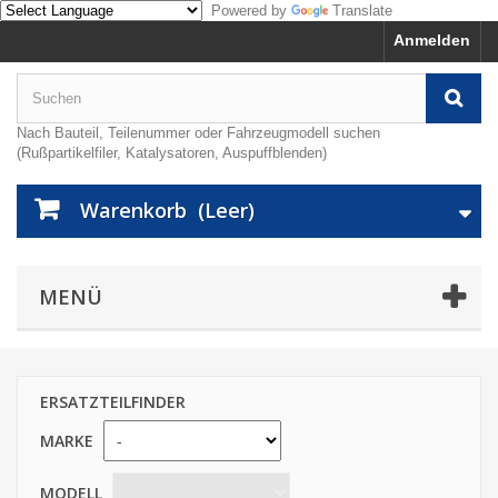
Powered by
Translate
Anmelden
Nach Bauteil, Teilenummer oder Fahrzeugmodell suchen
(Rußpartikelfiler, Katalysatoren, Auspuffblenden)
Warenkorb
(Leer)
MENÜ
ERSATZTEILFINDER
MARKE
MODELL