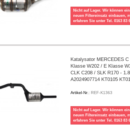
Nicht auf Lager. Wir können ei
neuen Filtereinsatz einbauen, 
erfahren Sie unter Tel. 0163 83 
Katalysator MERCEDES C
Klasse W202 / E Klasse W
CLK C208 / SLK R170 - 1.8
A2024907714 KT0105 KT0
Artikel-Nr.:
REF-K1363
Nicht auf Lager. Wir können ei
neuen Filtereinsatz einbauen, 
erfahren Sie unter Tel. 0163 83 