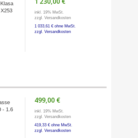
1 230,00 €
Klasa
 X253
inkl. 19% MwSt.
zzgl. Versandkosten
1 033,61 € ohne MwSt.
zzgl. Versandkosten
499,00 €
asse
 - 1.6
inkl. 19% MwSt.
zzgl. Versandkosten
419,33 € ohne MwSt.
zzgl. Versandkosten