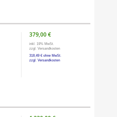
379,00 €
inkl. 19% MwSt.
zzgl. Versandkosten
318,49 € ohne MwSt.
zzgl. Versandkosten