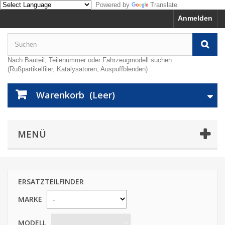
Powered by
Translate
Anmelden
Nach Bauteil, Teilenummer oder Fahrzeugmodell suchen
(Rußpartikelfiler, Katalysatoren, Auspuffblenden)
Warenkorb
(Leer)
MENÜ
ERSATZTEILFINDER
MARKE
MODELL