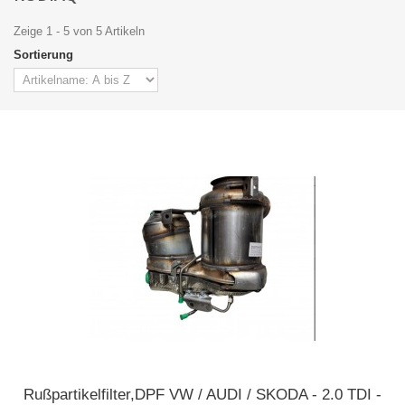
Zeige 1 - 5 von 5 Artikeln
Sortierung
Rußpartikelfilter,DPF VW / AUDI / SKODA - 2.0 TDI -