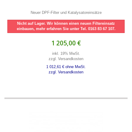
Neuer DPF-Filter und Katalysatoreinsätze
Nicht auf Lager. Wir können einen neuen Filtereinsatz
einbauen, mehr erfahren Sie unter Tel. 0163 83 67 107.
1 205,00 €
inkl. 19% MwSt.
zzgl. Versandkosten
1 012,61 € ohne MwSt.
zzgl. Versandkosten