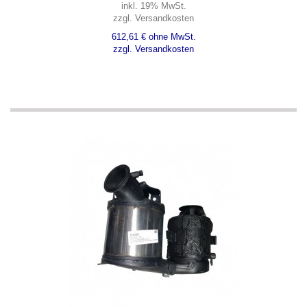
inkl. 19% MwSt.
zzgl. Versandkosten
612,61 € ohne MwSt.
zzgl. Versandkosten