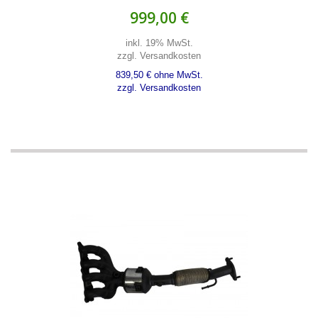
999,00 €
inkl. 19% MwSt.
zzgl. Versandkosten
839,50 € ohne MwSt.
zzgl. Versandkosten