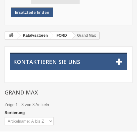
Katalysatoren
FORD
Grand Max
KONTAKTIEREN SIE UNS
GRAND MAX
Zeige 1 - 3 von 3 Artikeln
Sortierung