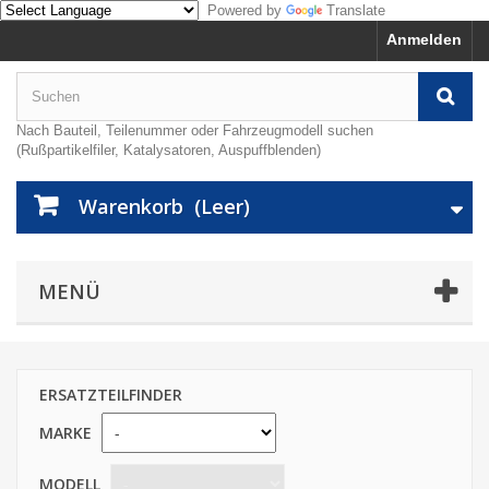
Powered by
Translate
Anmelden
Nach Bauteil, Teilenummer oder Fahrzeugmodell suchen
(Rußpartikelfiler, Katalysatoren, Auspuffblenden)
Warenkorb
(Leer)
MENÜ
ERSATZTEILFINDER
MARKE
MODELL