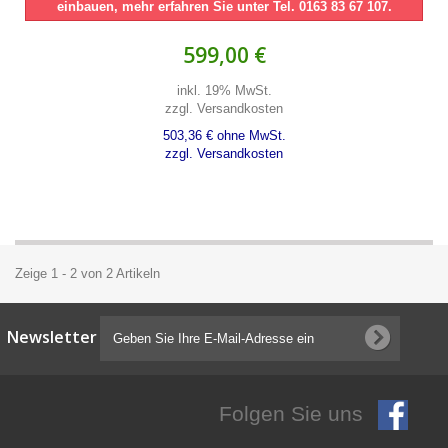
einbauen, mehr erfahren Sie unter Tel. 0163 83 67 107.
599,00 €
inkl. 19% MwSt.
zzgl. Versandkosten
503,36 € ohne MwSt.
zzgl. Versandkosten
Zeige 1 - 2 von 2 Artikeln
Newsletter
Folgen Sie uns