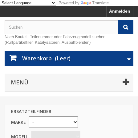
Powered by
Translate
Anmelden
Nach Bauteil, Teilenummer oder Fahrzeugmodell suchen
(Rußpartikelfiler, Katalysatoren, Auspuffblenden)
Warenkorb
(Leer)
MENÜ
ERSATZTEILFINDER
MARKE
MODELL