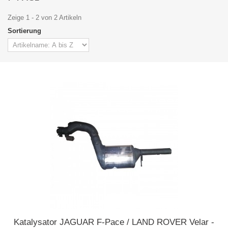
Zeige 1 - 2 von 2 Artikeln
Sortierung
Katalysator JAGUAR F-Pace / LAND ROVER Velar -