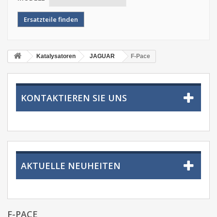
Katalysatoren
JAGUAR
F-Pace
KONTAKTIEREN SIE UNS
AKTUELLE NEUHEITEN
F-PACE