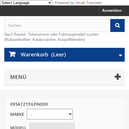
Powered by
Translate
Anmelden
Nach Bauteil, Teilenummer oder Fahrzeugmodell suchen
(Rußpartikelfiler, Katalysatoren, Auspuffblenden)
Warenkorb
(Leer)
MENÜ
ERSATZTEILFINDER
MARKE
MODELL