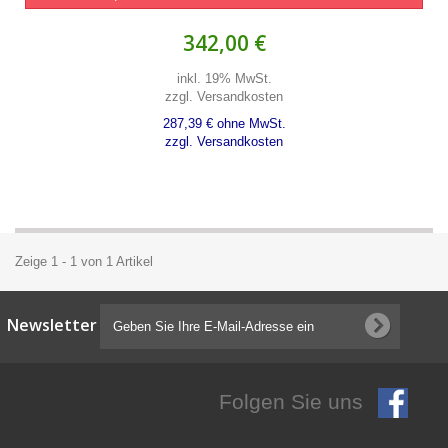
342,00 €
inkl. 19% MwSt.
zzgl. Versandkosten
287,39 € ohne MwSt.
zzgl. Versandkosten
Zeige 1 - 1 von 1 Artikel
Newsletter
Folgen Sie uns