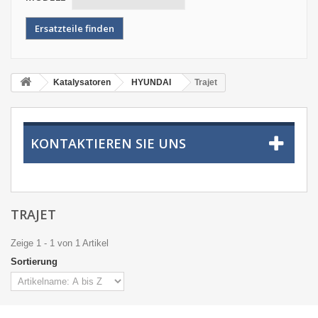
Katalysatoren
HYUNDAI
Trajet
KONTAKTIEREN SIE UNS
TRAJET
Zeige 1 - 1 von 1 Artikel
Sortierung