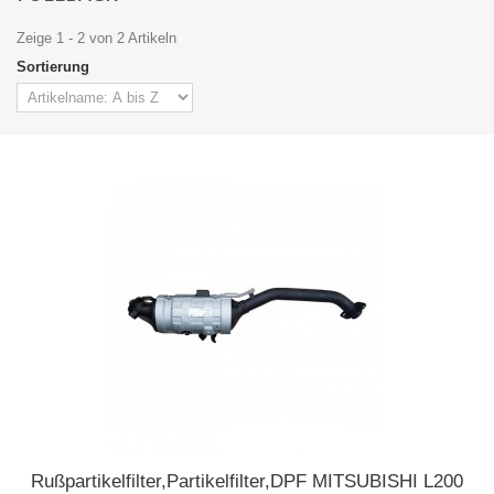
Zeige 1 - 2 von 2 Artikeln
Sortierung
Rußpartikelfilter,Partikelfilter,DPF MITSUBISHI L200