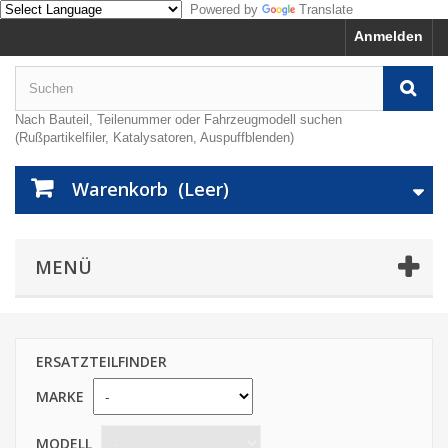
Powered by
Translate
Anmelden
Nach Bauteil, Teilenummer oder Fahrzeugmodell suchen
(Rußpartikelfiler, Katalysatoren, Auspuffblenden)
Warenkorb
(Leer)
MENÜ
ERSATZTEILFINDER
MARKE
MODELL