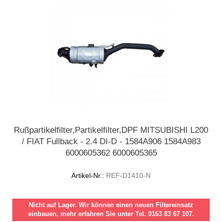
Rußpartikelfilter,Partikelfilter,DPF MITSUBISHI L200
/ FIAT Fullback - 2.4 DI-D - 1584A906 1584A983
6000605362 6000605365
Artikel-Nr.:
REF-D1410-N
Nicht auf Lager. Wir können einen neuen Filtereinsatz
einbauen, mehr erfahren Sie unter Tel. 0163 83 67 107.