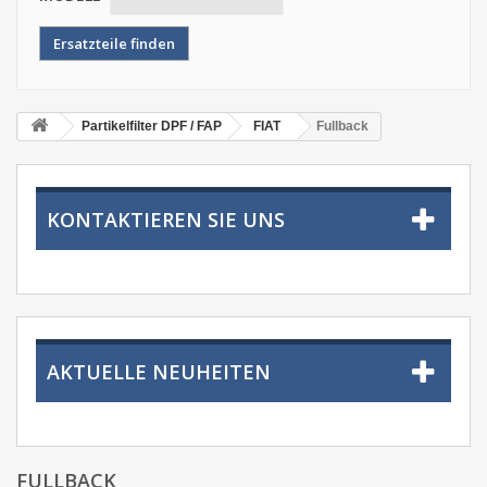
Partikelfilter DPF / FAP
FIAT
Fullback
KONTAKTIEREN SIE UNS
AKTUELLE NEUHEITEN
FULLBACK