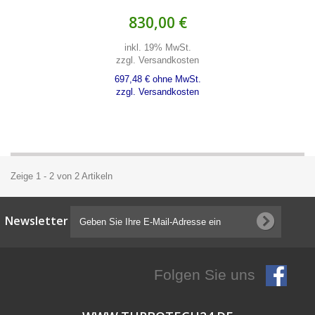
830,00 €
inkl. 19% MwSt.
zzgl. Versandkosten
697,48 € ohne MwSt.
zzgl. Versandkosten
Zeige 1 - 2 von 2 Artikeln
Newsletter
Folgen Sie uns