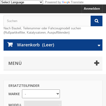
Powered by
Translate
Anmelden
Nach Bauteil, Teilenummer oder Fahrzeugmodell suchen
(Rußpartikelfiler, Katalysatoren, Auspuffblenden)
Warenkorb
(Leer)
MENÜ
ERSATZTEILFINDER
MARKE
MODELL