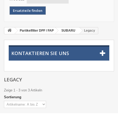
Partikelfilter DPF / FAP
SUBARU
Legacy
KONTAKTIEREN SIE UNS
LEGACY
Zeige 1 - 3 von 3 Artikeln
Sortierung