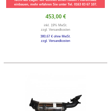
einbauen, mehr erfahren Sie unter Tel. 0163 83 67 107.
453,00 €
inkl. 19% MwSt.
zzgl. Versandkosten
380,67 € ohne MwSt.
zzgl. Versandkosten