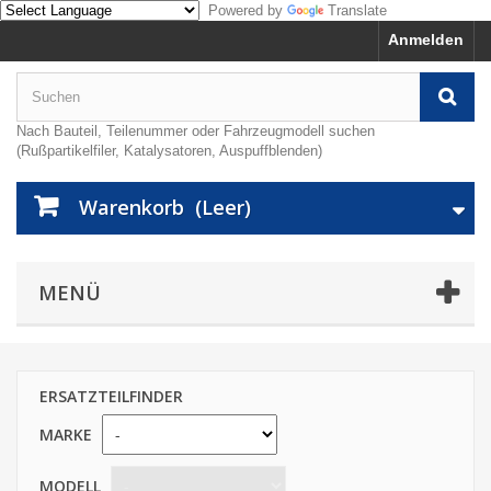
Powered by
Translate
Anmelden
Nach Bauteil, Teilenummer oder Fahrzeugmodell suchen
(Rußpartikelfiler, Katalysatoren, Auspuffblenden)
Warenkorb
(Leer)
MENÜ
ERSATZTEILFINDER
MARKE
MODELL