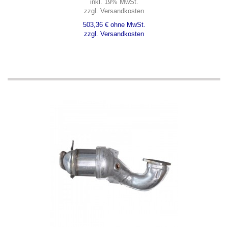
inkl. 19% MwSt.
zzgl. Versandkosten
503,36 € ohne MwSt.
zzgl. Versandkosten