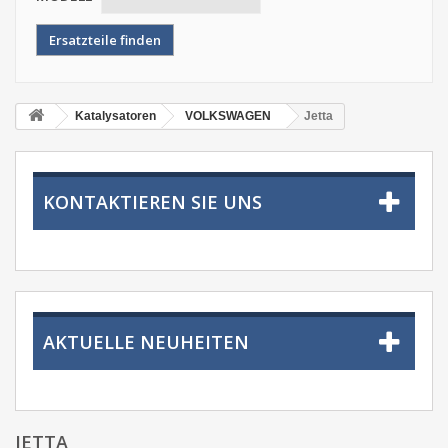
Katalysatoren
VOLKSWAGEN
Jetta
KONTAKTIEREN SIE UNS
AKTUELLE NEUHEITEN
JETTA