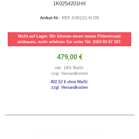
1K0254201HX
Artikel-Nr.:
REF-K30121-N.OE
Nicht auf Lager. Wir können einen neuen Filtereinsatz
einbauen, mehr erfahren Sie unter Tel. 0163 83 67 107.
479,00 €
inkl. 19% MwSt.
zzgl. Versandkosten
402,52 € ohne MwSt.
zzgl. Versandkosten