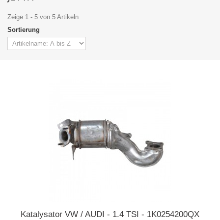
Zeige 1 - 5 von 5 Artikeln
Sortierung
Katalysator VW / AUDI - 1.4 TSI - 1K0254200QX