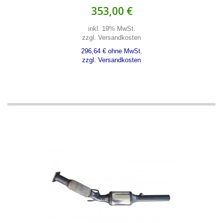
353,00 €
inkl. 19% MwSt.
zzgl. Versandkosten
296,64 € ohne MwSt.
zzgl. Versandkosten