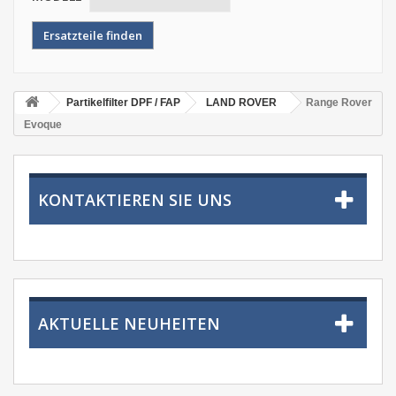
Partikelfilter DPF / FAP
LAND ROVER
Range Rover
Evoque
KONTAKTIEREN SIE UNS
AKTUELLE NEUHEITEN