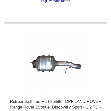
zzgl. Versandkosten
Rußpartikelfilter, Partikelfilter DPF LAND ROVER
Range Rover Evoque, Discovery Sport - 2.2 TD -