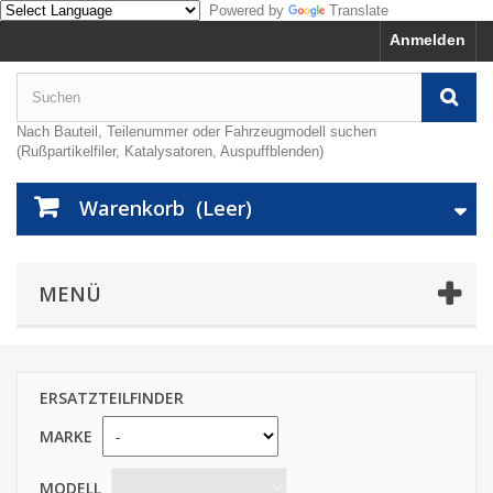
Powered by
Translate
Anmelden
Nach Bauteil, Teilenummer oder Fahrzeugmodell suchen
(Rußpartikelfiler, Katalysatoren, Auspuffblenden)
Warenkorb
(Leer)
MENÜ
ERSATZTEILFINDER
MARKE
MODELL