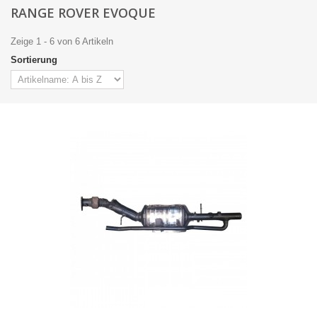
RANGE ROVER EVOQUE
Zeige 1 - 6 von 6 Artikeln
Sortierung