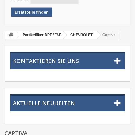
Partikelfilter DPF / FAP
CHEVROLET
Captiva
KONTAKTIEREN SIE UNS
AKTUELLE NEUHEITEN
CAPTIVA