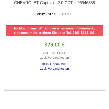
CHEVROLET Captiva - 2.0 CDTi - 96946888
Artikel-Nr.:
REF-D1705
Nicht auf Lager. Wir können einen neuen Filtereinsatz
einbauen, mehr erfahren Sie unter Tel. 0163 83 67 107.
379,00 €
inkl. 19% MwSt.
zzgl. Versandkosten
318,49 € ohne MwSt.
zzgl. Versandkosten