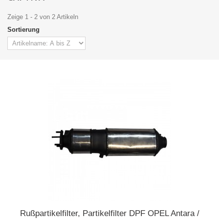
Zeige 1 - 2 von 2 Artikeln
Sortierung
Rußpartikelfilter, Partikelfilter DPF OPEL Antara /