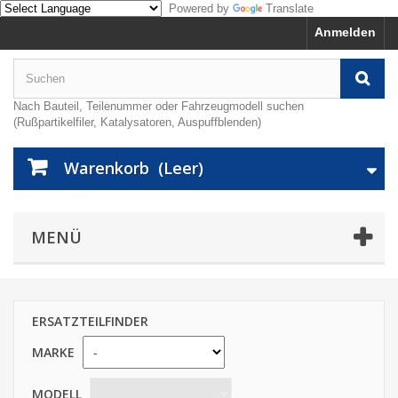
Powered by
Translate
Anmelden
Nach Bauteil, Teilenummer oder Fahrzeugmodell suchen
(Rußpartikelfiler, Katalysatoren, Auspuffblenden)
Warenkorb
(Leer)
MENÜ
ERSATZTEILFINDER
MARKE
MODELL