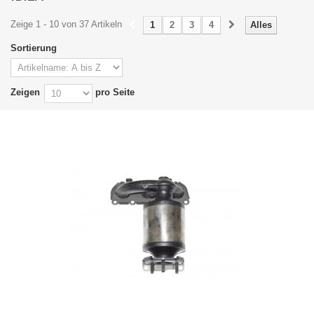
Zeige 1 - 10 von 37 Artikeln
1
2
3
4
Alles
Sortierung
Zeigen
pro Seite