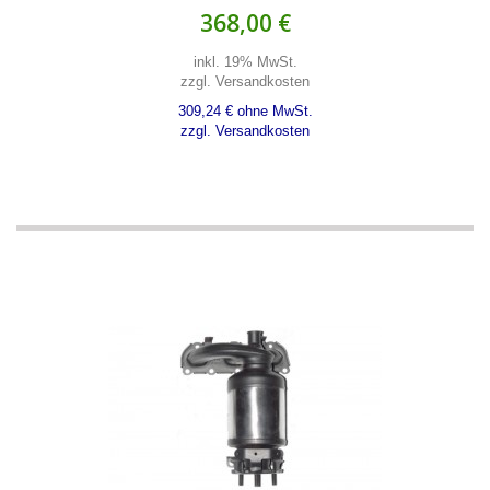
368,00 €
inkl. 19% MwSt.
zzgl. Versandkosten
309,24 € ohne MwSt.
zzgl. Versandkosten