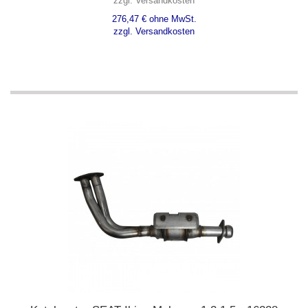
zzgl. Versandkosten
276,47 € ohne MwSt.
zzgl. Versandkosten