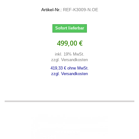
Artikel-Nr.:
REF-K3009-N.OE
Sofort lieferbar
499,00 €
inkl. 19% MwSt.
zzgl. Versandkosten
419,33 € ohne MwSt.
zzgl. Versandkosten