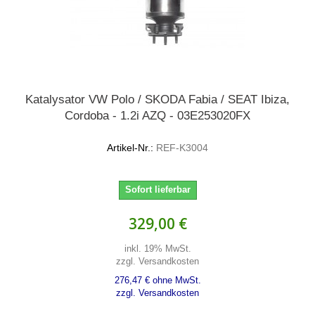
Katalysator VW Polo / SKODA Fabia / SEAT Ibiza,
Cordoba - 1.2i AZQ - 03E253020FX
Artikel-Nr.:
REF-K3004
Sofort lieferbar
329,00 €
inkl. 19% MwSt.
zzgl. Versandkosten
276,47 € ohne MwSt.
zzgl. Versandkosten