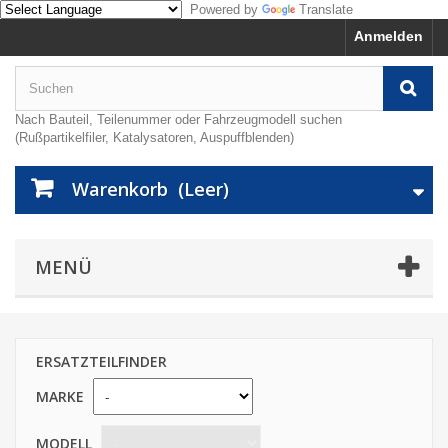
Powered by
Translate
Anmelden
Nach Bauteil, Teilenummer oder Fahrzeugmodell suchen
(Rußpartikelfiler, Katalysatoren, Auspuffblenden)
Warenkorb
(Leer)
MENÜ
ERSATZTEILFINDER
MARKE
MODELL