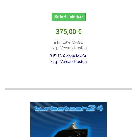
Sofort lieferbar
375,00 €
inkl. 19% MwSt.
zzgl. Versandkosten
315,13 € ohne MwSt.
zzgl. Versandkosten