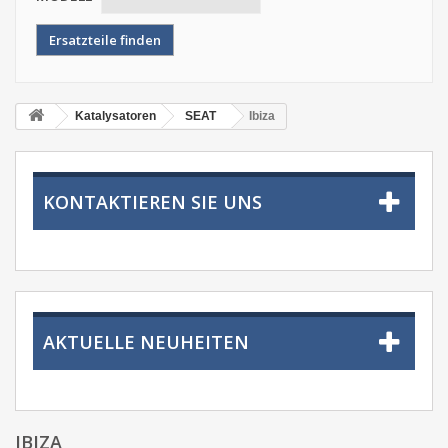
Katalysatoren
SEAT
Ibiza
KONTAKTIEREN SIE UNS
AKTUELLE NEUHEITEN
IBIZA