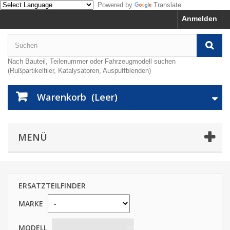
Powered by
Translate
Anmelden
Nach Bauteil, Teilenummer oder Fahrzeugmodell suchen
(Rußpartikelfiler, Katalysatoren, Auspuffblenden)
Warenkorb
(Leer)
MENÜ
ERSATZTEILFINDER
MARKE
MODELL