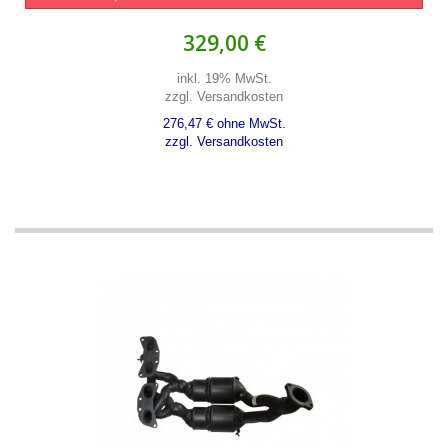
329,00 €
inkl. 19% MwSt.
zzgl. Versandkosten
276,47 € ohne MwSt.
zzgl. Versandkosten