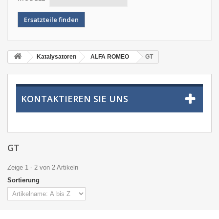
Katalysatoren
ALFA ROMEO
GT
KONTAKTIEREN SIE UNS
GT
Zeige 1 - 2 von 2 Artikeln
Sortierung