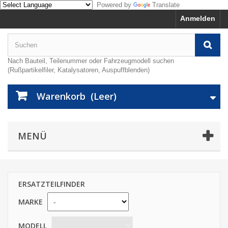
Powered by
Translate
Anmelden
Nach Bauteil, Teilenummer oder Fahrzeugmodell suchen
(Rußpartikelfiler, Katalysatoren, Auspuffblenden)
Warenkorb
(Leer)
MENÜ
ERSATZTEILFINDER
MARKE
MODELL