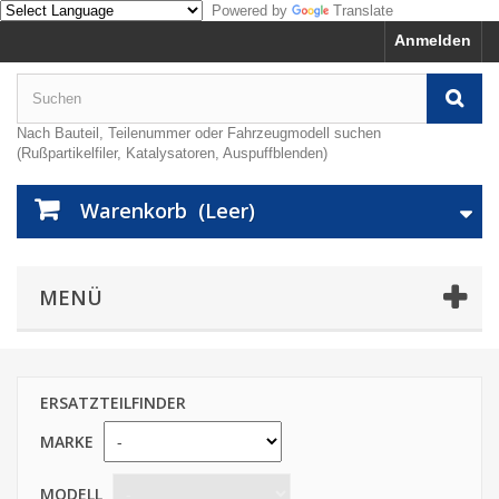
Powered by
Translate
Anmelden
Nach Bauteil, Teilenummer oder Fahrzeugmodell suchen
(Rußpartikelfiler, Katalysatoren, Auspuffblenden)
Warenkorb
(Leer)
MENÜ
ERSATZTEILFINDER
MARKE
MODELL