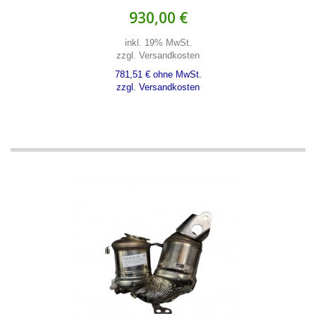
930,00 €
inkl. 19% MwSt.
zzgl. Versandkosten
781,51 € ohne MwSt.
zzgl. Versandkosten