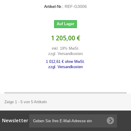
Artikel-Nr.:
REF-G3006
Auf Lager
1 205,00 €
inkl. 19% MwSt.
zzgl. Versandkosten
1 012,61 € ohne MwSt.
zzgl. Versandkosten
Zeige 1 - 5 von 5 Artikeln
Newsletter