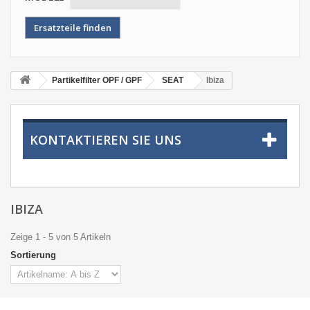
Partikelfilter OPF / GPF
SEAT
Ibiza
KONTAKTIEREN SIE UNS
IBIZA
Zeige 1 - 5 von 5 Artikeln
Sortierung