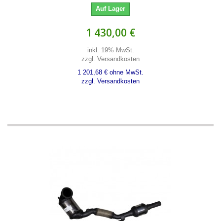
Auf Lager
1 430,00 €
inkl. 19% MwSt.
zzgl. Versandkosten
1 201,68 € ohne MwSt.
zzgl. Versandkosten