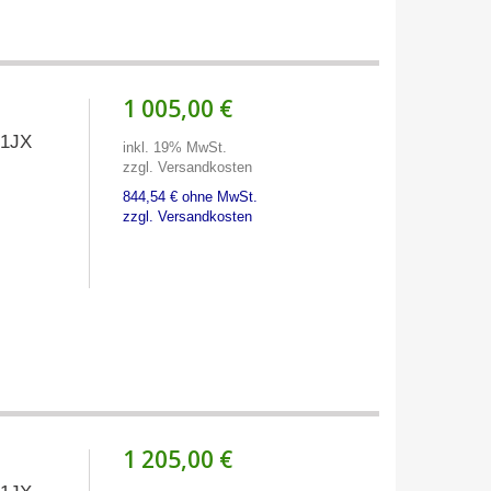
1 005,00 €
01JX
inkl. 19% MwSt.
zzgl. Versandkosten
844,54 € ohne MwSt.
zzgl. Versandkosten
1 205,00 €