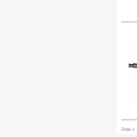
Zeige 1 -