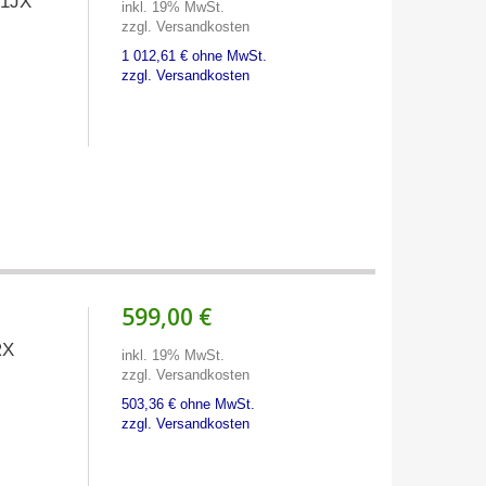
01JX
inkl. 19% MwSt.
zzgl. Versandkosten
1 012,61 € ohne MwSt.
zzgl. Versandkosten
599,00 €
RX
inkl. 19% MwSt.
zzgl. Versandkosten
503,36 € ohne MwSt.
zzgl. Versandkosten