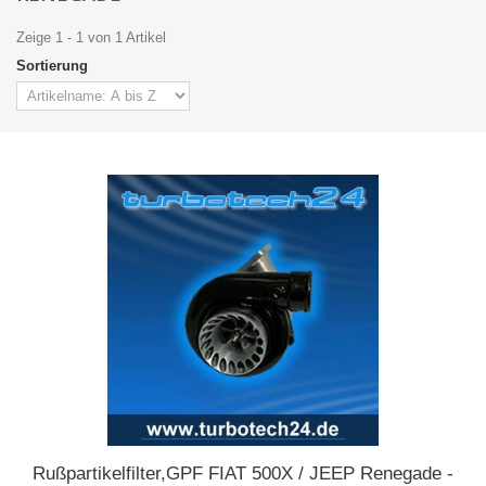
Zeige 1 - 1 von 1 Artikel
Sortierung
Rußpartikelfilter,GPF FIAT 500X / JEEP Renegade -