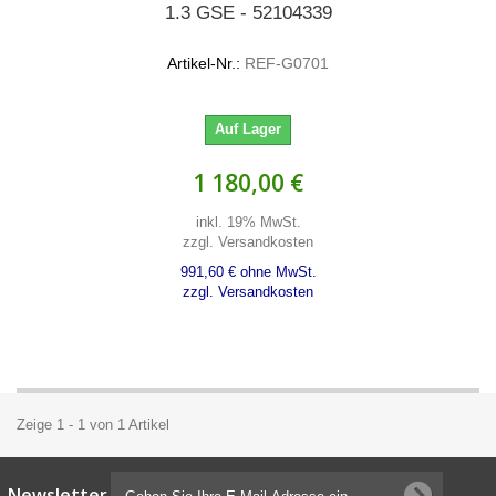
1.3 GSE - 52104339
Artikel-Nr.:
REF-G0701
Auf Lager
1 180,00 €
inkl. 19% MwSt.
zzgl. Versandkosten
991,60 € ohne MwSt.
zzgl. Versandkosten
Zeige 1 - 1 von 1 Artikel
Newsletter