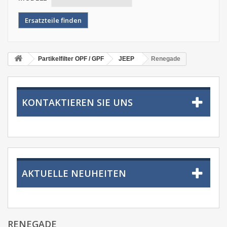
Partikelfilter OPF / GPF
JEEP
Renegade
KONTAKTIEREN SIE UNS
AKTUELLE NEUHEITEN
RENEGADE