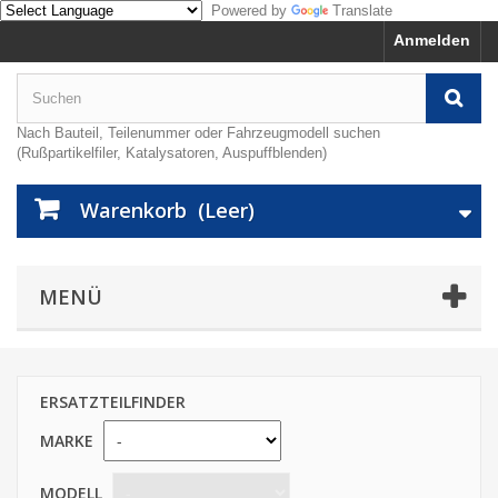
Powered by
Translate
Anmelden
Nach Bauteil, Teilenummer oder Fahrzeugmodell suchen
(Rußpartikelfiler, Katalysatoren, Auspuffblenden)
Warenkorb
(Leer)
MENÜ
ERSATZTEILFINDER
MARKE
MODELL