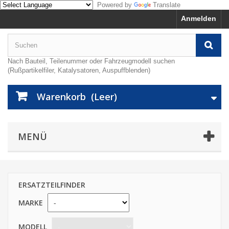
Powered by
Translate
Anmelden
Nach Bauteil, Teilenummer oder Fahrzeugmodell suchen
(Rußpartikelfiler, Katalysatoren, Auspuffblenden)
Warenkorb
(Leer)
MENÜ
ERSATZTEILFINDER
MARKE
MODELL