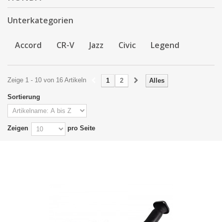
Unterkategorien
Accord
CR-V
Jazz
Civic
Legend
Zeige 1 - 10 von 16 Artikeln
1
2
Alles
Sortierung
Zeigen
pro Seite