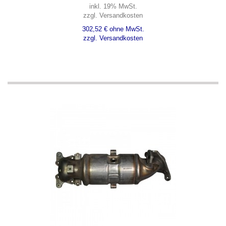
inkl. 19% MwSt.
zzgl. Versandkosten
302,52 € ohne MwSt.
zzgl. Versandkosten