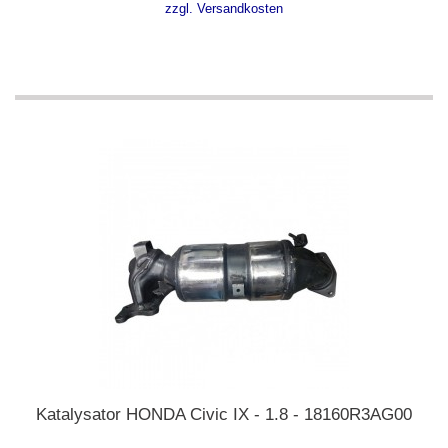
zzgl. Versandkosten
Katalysator HONDA Civic IX - 1.8 - 18160R3AG00