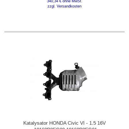
340,34 € ohne MwSt.
zzgl. Versandkosten
Katalysator HONDA Civic VI - 1.5 16V