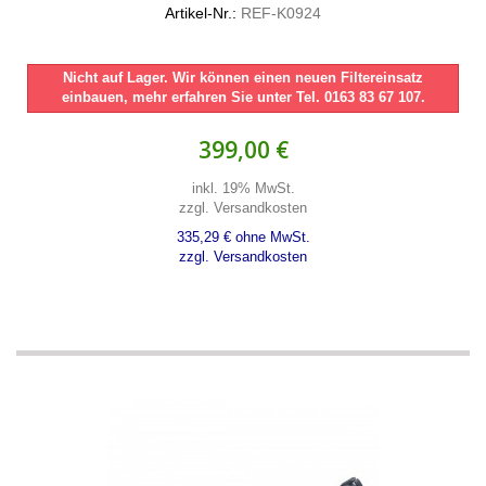
Artikel-Nr.:
REF-K0924
Nicht auf Lager. Wir können einen neuen Filtereinsatz
einbauen, mehr erfahren Sie unter Tel. 0163 83 67 107.
399,00 €
inkl. 19% MwSt.
zzgl. Versandkosten
335,29 € ohne MwSt.
zzgl. Versandkosten