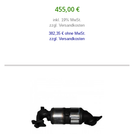
455,00 €
inkl. 19% MwSt.
zzgl. Versandkosten
382,35 € ohne MwSt.
zzgl. Versandkosten