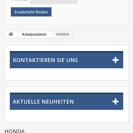
Katalysatoren
HONDA
KONTAKTIEREN SIE UNS
AKTUELLE NEUHEITEN
HONDA