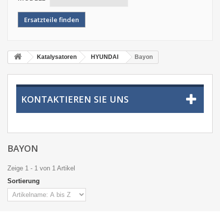
Katalysatoren
HYUNDAI
Bayon
KONTAKTIEREN SIE UNS
BAYON
Zeige 1 - 1 von 1 Artikel
Sortierung