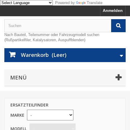
Powered by
Translate
Anmelden
Nach Bauteil, Teilenummer oder Fahrzeugmodell suchen
(Rußpartikelfiler, Katalysatoren, Auspuffblenden)
Warenkorb
(Leer)
MENÜ
ERSATZTEILFINDER
MARKE
MODELL