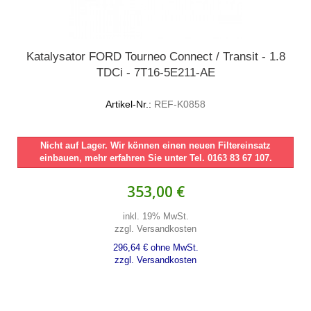
Katalysator FORD Tourneo Connect / Transit - 1.8
TDCi - 7T16-5E211-AE
Artikel-Nr.:
REF-K0858
Nicht auf Lager. Wir können einen neuen Filtereinsatz
einbauen, mehr erfahren Sie unter Tel. 0163 83 67 107.
353,00 €
inkl. 19% MwSt.
zzgl. Versandkosten
296,64 € ohne MwSt.
zzgl. Versandkosten