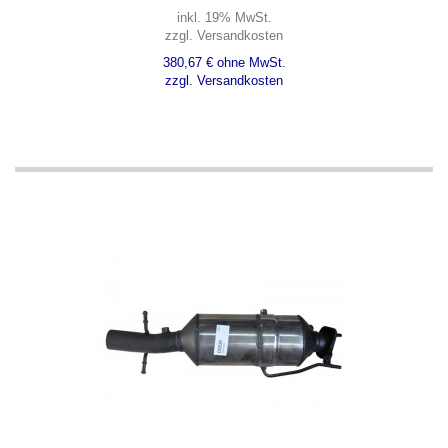
inkl. 19% MwSt.
zzgl. Versandkosten
380,67 € ohne MwSt.
zzgl. Versandkosten