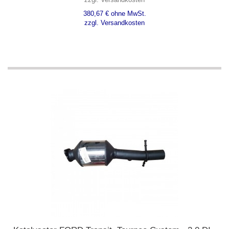
380,67 € ohne MwSt.
zzgl. Versandkosten