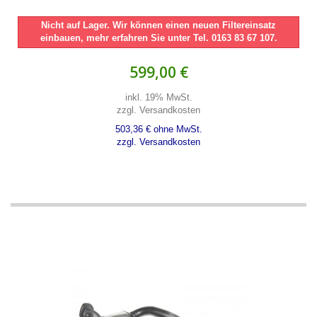
Nicht auf Lager. Wir können einen neuen Filtereinsatz
einbauen, mehr erfahren Sie unter Tel. 0163 83 67 107.
599,00 €
inkl. 19% MwSt.
zzgl. Versandkosten
503,36 € ohne MwSt.
zzgl. Versandkosten