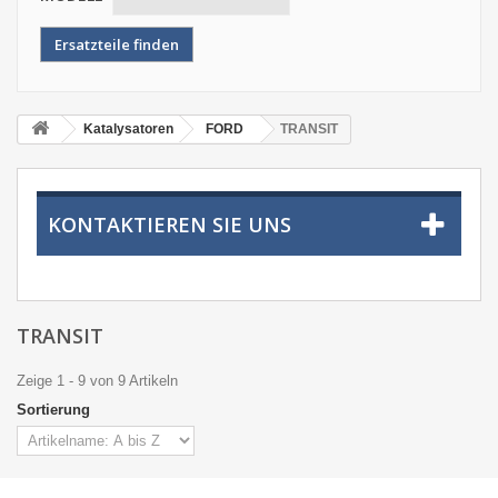
Katalysatoren
FORD
TRANSIT
KONTAKTIEREN SIE UNS
TRANSIT
Zeige 1 - 9 von 9 Artikeln
Sortierung