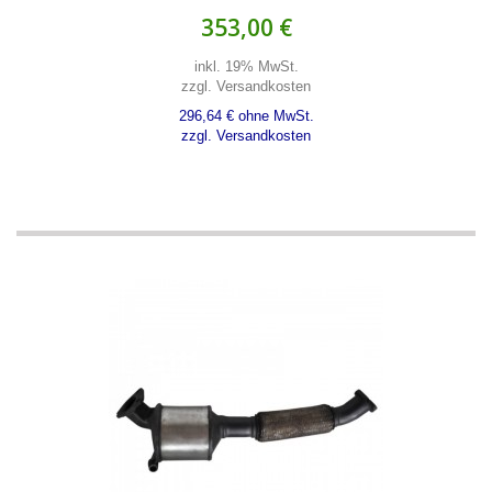
353,00 €
inkl. 19% MwSt.
zzgl. Versandkosten
296,64 € ohne MwSt.
zzgl. Versandkosten