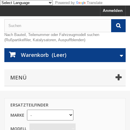
Powered by
Translate
Anmelden
Nach Bauteil, Teilenummer oder Fahrzeugmodell suchen
(Rußpartikelfiler, Katalysatoren, Auspuffblenden)
Warenkorb
(Leer)
MENÜ
ERSATZTEILFINDER
MARKE
MODELL