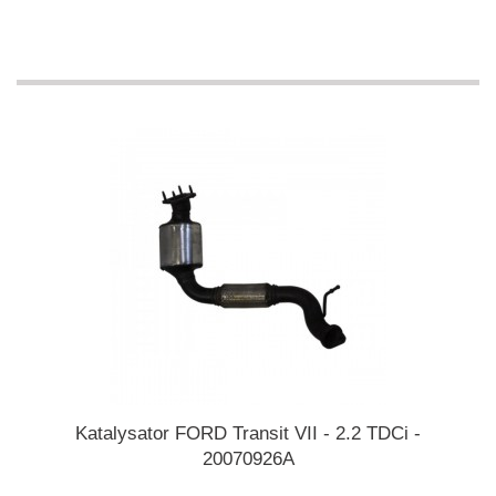
Katalysator FORD Transit VII - 2.2 TDCi -
20070926A