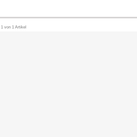
 1 von 1 Artikel