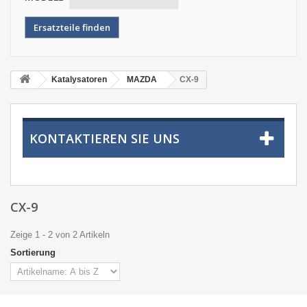
Katalysatoren
MAZDA
CX-9
KONTAKTIEREN SIE UNS
CX-9
Zeige 1 - 2 von 2 Artikeln
Sortierung