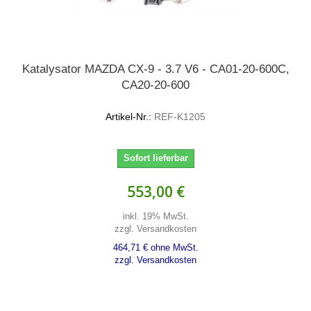
Katalysator MAZDA CX-9 - 3.7 V6 - CA01-20-600C,
CA20-20-600
Artikel-Nr.:
REF-K1205
Sofort lieferbar
553,00 €
inkl. 19% MwSt.
zzgl. Versandkosten
464,71 € ohne MwSt.
zzgl. Versandkosten