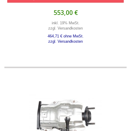
553,00 €
inkl. 19% MwSt.
zzgl. Versandkosten
464,71 € ohne MwSt.
zzgl. Versandkosten