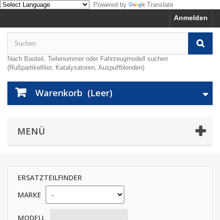
Powered by
Translate
Anmelden
Nach Bauteil, Teilenummer oder Fahrzeugmodell suchen
(Rußpartikelfiler, Katalysatoren, Auspuffblenden)
Warenkorb
(Leer)
MENÜ
ERSATZTEILFINDER
MARKE
MODELL