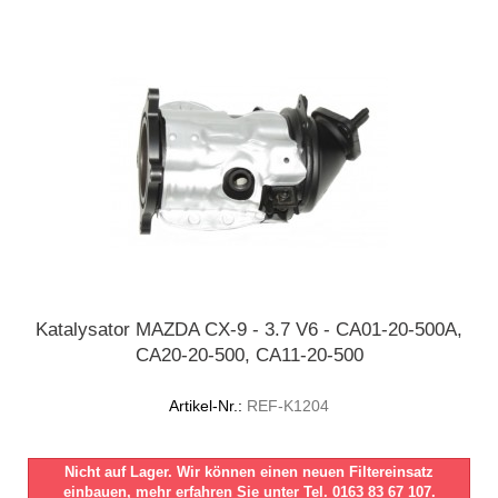
Katalysator MAZDA CX-9 - 3.7 V6 - CA01-20-500A,
CA20-20-500, CA11-20-500
Artikel-Nr.:
REF-K1204
Nicht auf Lager. Wir können einen neuen Filtereinsatz
einbauen, mehr erfahren Sie unter Tel. 0163 83 67 107.