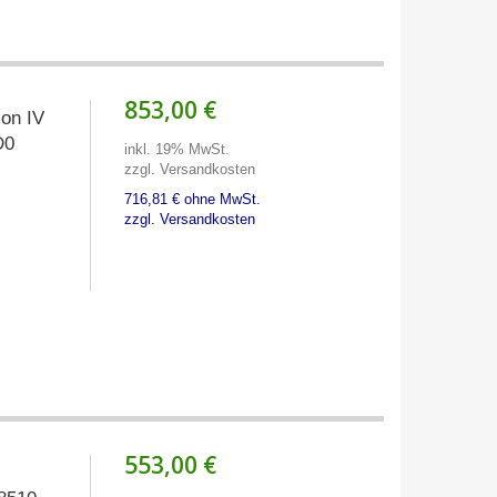
853,00 €
on IV
D0
inkl. 19% MwSt.
zzgl. Versandkosten
716,81 € ohne MwSt.
zzgl. Versandkosten
553,00 €