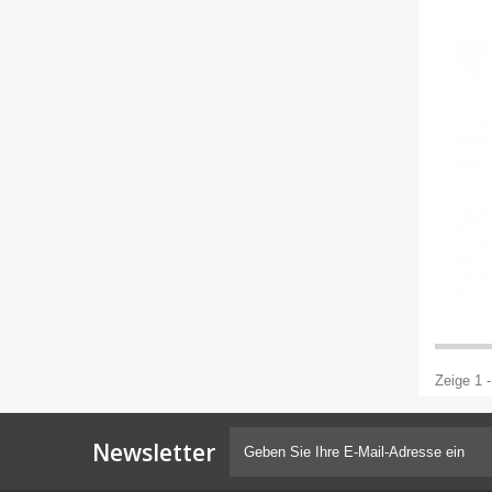
Zeige 1 -
Newsletter