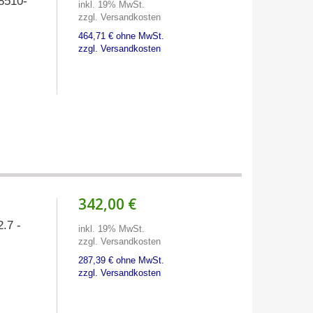
8510-
inkl. 19% MwSt.
zzgl. Versandkosten
464,71 € ohne MwSt.
zzgl. Versandkosten
342,00 €
.7 -
inkl. 19% MwSt.
zzgl. Versandkosten
287,39 € ohne MwSt.
zzgl. Versandkosten