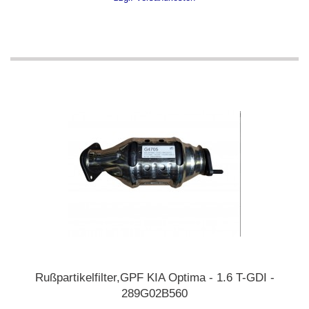
Rußpartikelfilter,GPF KIA Optima - 1.6 T-GDI -
289G02B560