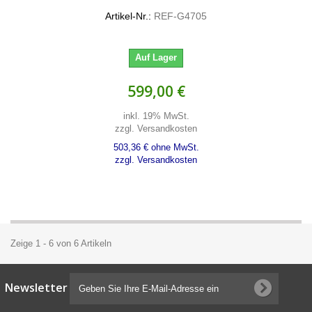
Artikel-Nr.:
REF-G4705
Auf Lager
599,00 €
inkl. 19% MwSt.
zzgl. Versandkosten
503,36 € ohne MwSt.
zzgl. Versandkosten
Zeige 1 - 6 von 6 Artikeln
Newsletter