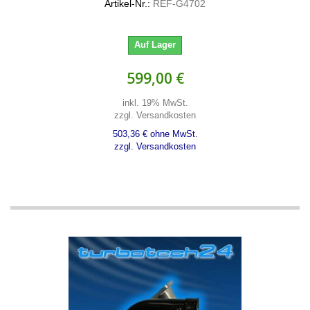
Artikel-Nr.:
REF-G4702
Auf Lager
599,00 €
inkl. 19% MwSt.
zzgl. Versandkosten
503,36 € ohne MwSt.
zzgl. Versandkosten