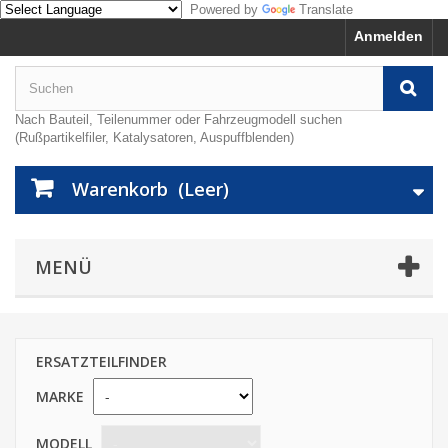
Powered by
Translate
Anmelden
Nach Bauteil, Teilenummer oder Fahrzeugmodell suchen
(Rußpartikelfiler, Katalysatoren, Auspuffblenden)
Warenkorb
(Leer)
MENÜ
ERSATZTEILFINDER
MARKE
MODELL