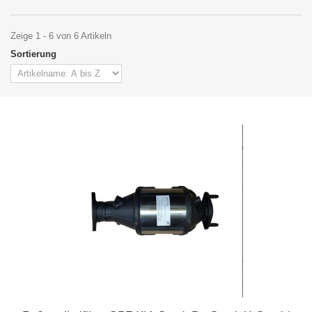
Zeige 1 - 6 von 6 Artikeln
Sortierung