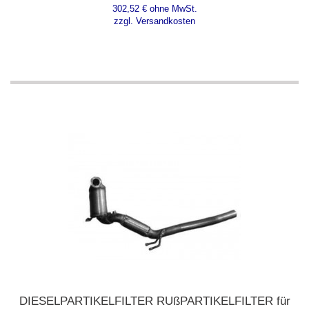
302,52 € ohne MwSt.
zzgl. Versandkosten
DIESELPARTIKELFILTER RUßPARTIKELFILTER für