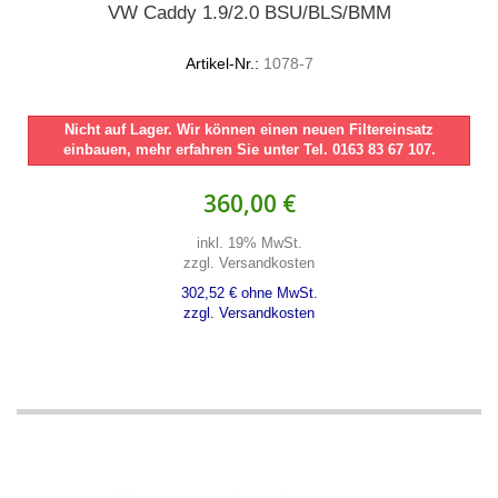
VW Caddy 1.9/2.0 BSU/BLS/BMM
Artikel-Nr.:
1078-7
Nicht auf Lager. Wir können einen neuen Filtereinsatz
einbauen, mehr erfahren Sie unter Tel. 0163 83 67 107.
360,00 €
inkl. 19% MwSt.
zzgl. Versandkosten
302,52 € ohne MwSt.
zzgl. Versandkosten