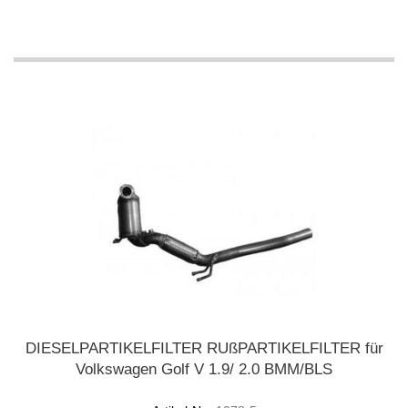
DIESELPARTIKELFILTER RUßPARTIKELFILTER für
Volkswagen Golf V 1.9/ 2.0 BMM/BLS