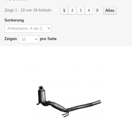
Zeige 1 - 10 von 34 Artikeln
1
2
3
4
Alles
Sortierung
Zeigen
pro Seite