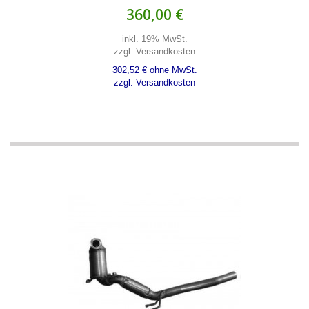
360,00 €
inkl. 19% MwSt.
zzgl. Versandkosten
302,52 € ohne MwSt.
zzgl. Versandkosten