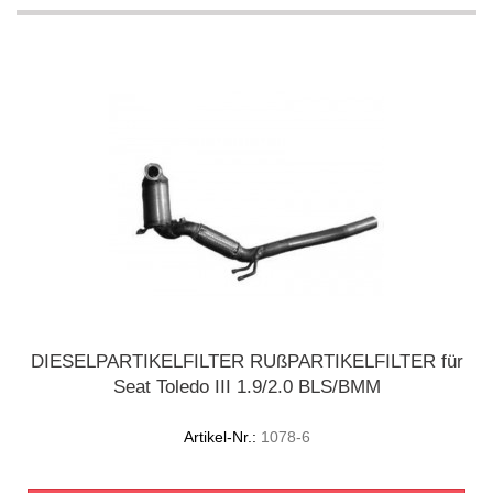
DIESELPARTIKELFILTER RUßPARTIKELFILTER für
Seat Toledo III 1.9/2.0 BLS/BMM
Artikel-Nr.:
1078-6