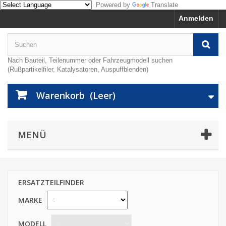
Powered by
Translate
Anmelden
Nach Bauteil, Teilenummer oder Fahrzeugmodell suchen
(Rußpartikelfiler, Katalysatoren, Auspuffblenden)
Warenkorb
(Leer)
MENÜ
ERSATZTEILFINDER
MARKE
MODELL