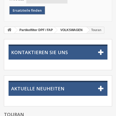
Partikelfilter DPF / FAP
VOLKSWAGEN
Touran
KONTAKTIEREN SIE UNS
AKTUELLE NEUHEITEN
TOURAN