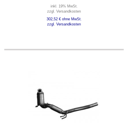
inkl. 19% MwSt.
zzgl. Versandkosten
302,52 € ohne MwSt.
zzgl. Versandkosten