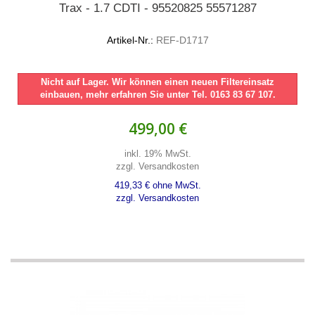
Trax - 1.7 CDTI - 95520825 55571287
Artikel-Nr.:
REF-D1717
Nicht auf Lager. Wir können einen neuen Filtereinsatz
einbauen, mehr erfahren Sie unter Tel. 0163 83 67 107.
499,00 €
inkl. 19% MwSt.
zzgl. Versandkosten
419,33 € ohne MwSt.
zzgl. Versandkosten