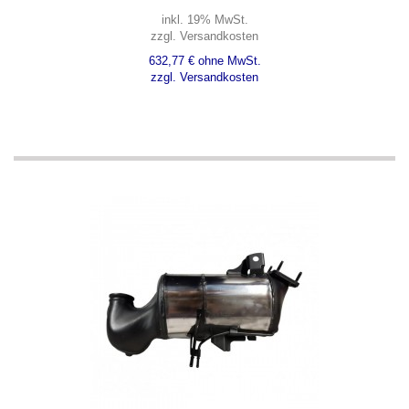
inkl. 19% MwSt.
zzgl. Versandkosten
632,77 € ohne MwSt.
zzgl. Versandkosten