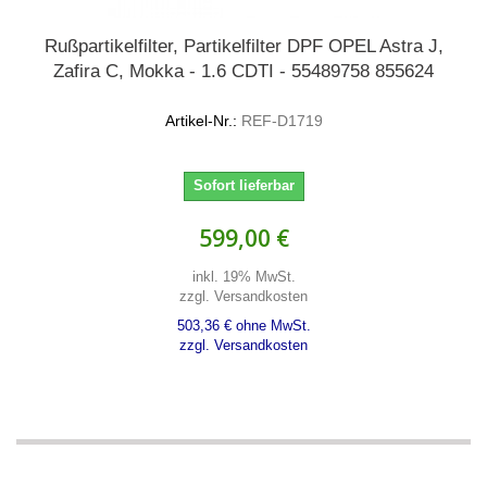
Rußpartikelfilter, Partikelfilter DPF OPEL Astra J,
Zafira C, Mokka - 1.6 CDTI - 55489758 855624
Artikel-Nr.:
REF-D1719
Sofort lieferbar
599,00 €
inkl. 19% MwSt.
zzgl. Versandkosten
503,36 € ohne MwSt.
zzgl. Versandkosten