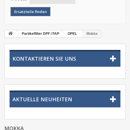
Partikelfilter DPF / FAP
OPEL
Mokka
KONTAKTIEREN SIE UNS
AKTUELLE NEUHEITEN
MOKKA