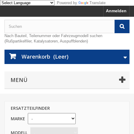
Powered by
Translate
Anmelden
Nach Bauteil, Teilenummer oder Fahrzeugmodell suchen
(Rußpartikelfiler, Katalysatoren, Auspuffblenden)
Warenkorb
(Leer)
MENÜ
ERSATZTEILFINDER
MARKE
MODELL