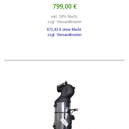
799,00 €
inkl. 19% MwSt.
zzgl. Versandkosten
671,43 € ohne MwSt.
zzgl. Versandkosten