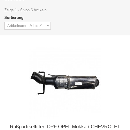
Zeige 1 - 6 von 6 Artikeln
Sortierung
Rußpartikelfilter, DPF OPEL Mokka / CHEVROLET