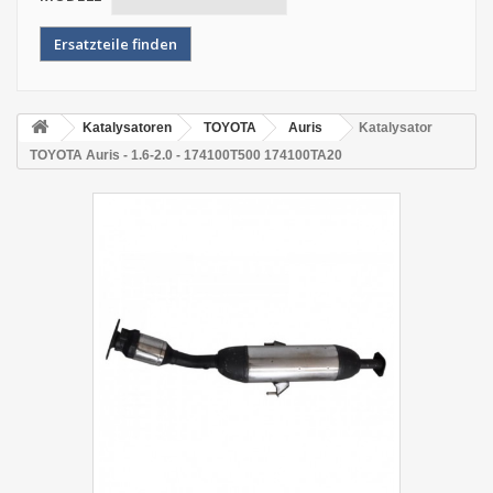
Katalysatoren
TOYOTA
Auris
Katalysator
TOYOTA Auris - 1.6-2.0 - 174100T500 174100TA20