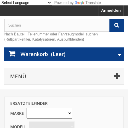
Powered by
Translate
Anmelden
Nach Bauteil, Teilenummer oder Fahrzeugmodell suchen
(Rußpartikelfiler, Katalysatoren, Auspuffblenden)
Warenkorb
(Leer)
MENÜ
ERSATZTEILFINDER
MARKE
MODELL