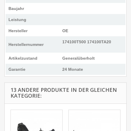
Baujahr
Leistung
Hersteller
OE
174100T500 174100TA20
Herstellernummer
Artikelzustand
Generalüberholt
Garantie
24 Monate
13 ANDERE PRODUKTE IN DER GLEICHEN
KATEGORIE: