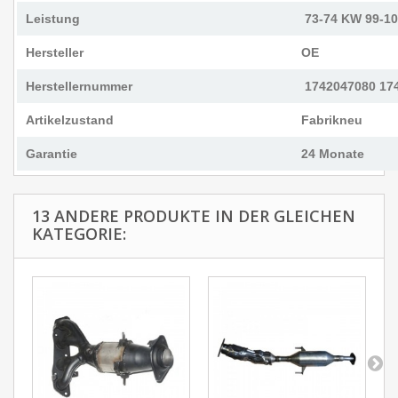
Leistung
73-74 KW 99-10
Hersteller
OE
Herstellernummer
1742047080 17
Artikelzustand
Fabrikneu
Garantie
24 Monate
13 ANDERE PRODUKTE IN DER GLEICHEN
KATEGORIE: