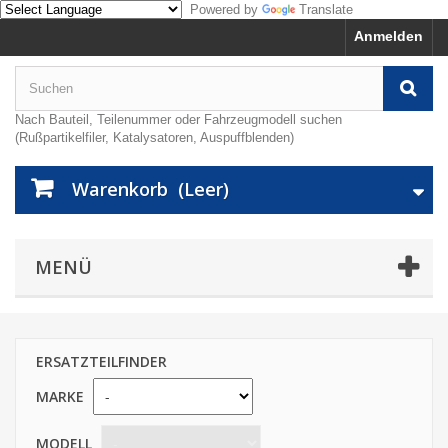
Powered by
Translate
Anmelden
Nach Bauteil, Teilenummer oder Fahrzeugmodell suchen
(Rußpartikelfiler, Katalysatoren, Auspuffblenden)
Warenkorb
(Leer)
MENÜ
ERSATZTEILFINDER
MARKE
MODELL