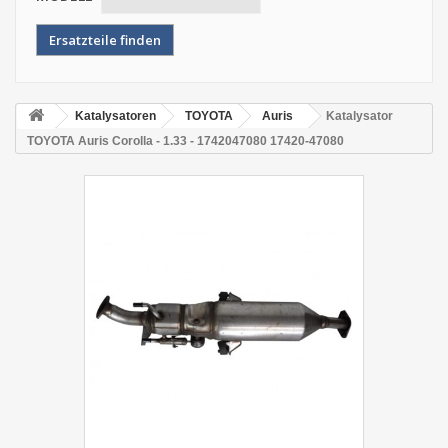
Katalysatoren
TOYOTA
Auris
Katalysator
TOYOTA Auris Corolla - 1.33 - 1742047080 17420-47080