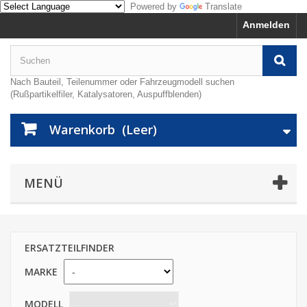
Powered by
Translate
Anmelden
Nach Bauteil, Teilenummer oder Fahrzeugmodell suchen
(Rußpartikelfiler, Katalysatoren, Auspuffblenden)
Warenkorb
(Leer)
MENÜ
ERSATZTEILFINDER
MARKE
MODELL