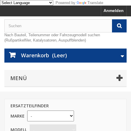
Powered by
Translate
Anmelden
Nach Bauteil, Teilenummer oder Fahrzeugmodell suchen
(Rußpartikelfiler, Katalysatoren, Auspuffblenden)
Warenkorb
(Leer)
MENÜ
ERSATZTEILFINDER
MARKE
MODELL