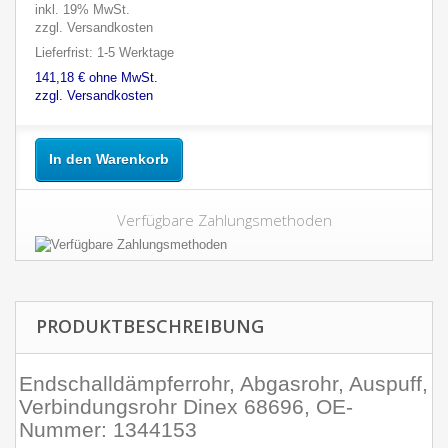
inkl. 19% MwSt.
zzgl. Versandkosten
Lieferfrist: 1-5 Werktage
141,18 € ohne MwSt.
zzgl. Versandkosten
In den Warenkorb
Verfügbare Zahlungsmethoden
PRODUKTBESCHREIBUNG
Endschalldämpferrohr, Abgasrohr, Auspuff,
Verbindungsrohr Dinex 68696, OE-
Nummer: 1344153