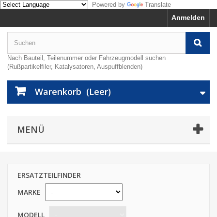
Powered by
Translate
Anmelden
Nach Bauteil, Teilenummer oder Fahrzeugmodell suchen
(Rußpartikelfiler, Katalysatoren, Auspuffblenden)
Warenkorb
(Leer)
MENÜ
ERSATZTEILFINDER
MARKE
MODELL