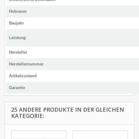
Hubraum
Baujahr
Leistung
Hersteller
Herstellernummer
Artikelzustand
Garantie
25 ANDERE PRODUKTE IN DER GLEICHEN
KATEGORIE: