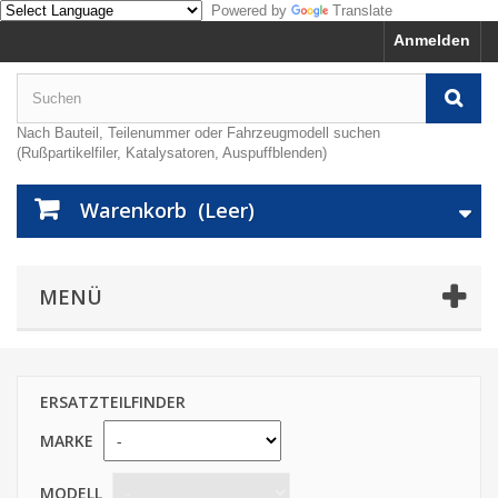
Powered by
Translate
Anmelden
Nach Bauteil, Teilenummer oder Fahrzeugmodell suchen
(Rußpartikelfiler, Katalysatoren, Auspuffblenden)
Warenkorb
(Leer)
MENÜ
ERSATZTEILFINDER
MARKE
MODELL