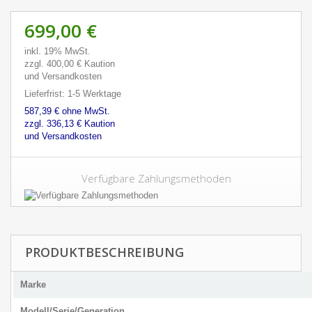
699,00 €
inkl. 19% MwSt.
zzgl. 400,00 € Kaution
und Versandkosten
Lieferfrist: 1-5 Werktage
587,39 € ohne MwSt.
zzgl. 336,13 € Kaution
und Versandkosten
Verfügbare Zahlungsmethoden
PRODUKTBESCHREIBUNG
Marke
Modell/Serie/Generation