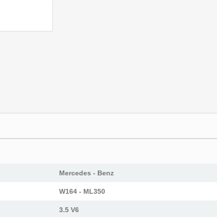
Mercedes - Benz
W164 - ML350
3.5 V6