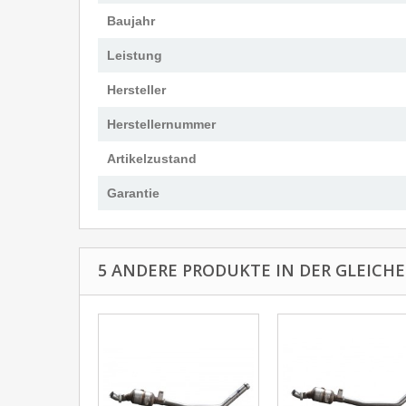
Baujahr
Leistung
Hersteller
Herstellernummer
Artikelzustand
Garantie
5 ANDERE PRODUKTE IN DER GLEICHE