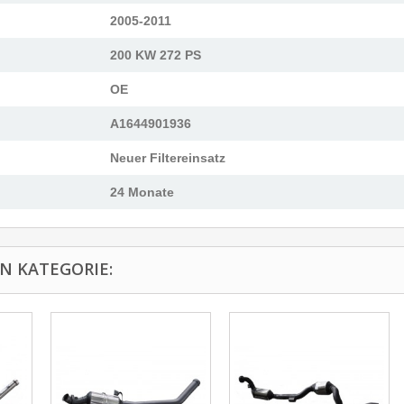
2005-2011
200 KW 272 PS
OE
A1644901936
Neuer Filtereinsatz
24 Monate
N KATEGORIE: