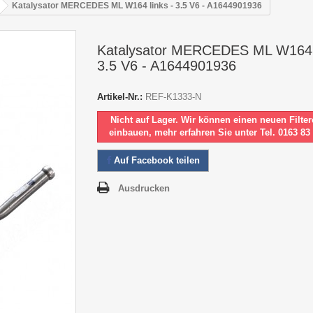
Katalysator MERCEDES ML W164 links - 3.5 V6 - A1644901936
Katalysator MERCEDES ML W164 l
3.5 V6 - A1644901936
Artikel-Nr.:
REF-K1333-N
Nicht auf Lager. Wir können einen neuen Filter
einbauen, mehr erfahren Sie unter Tel. 0163 83
Auf Facebook teilen
Ausdrucken