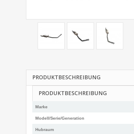
PRODUKTBESCHREIBUNG
PRODUKTBESCHREIBUNG
Marke
Modell/Serie/Generation
Hubraum