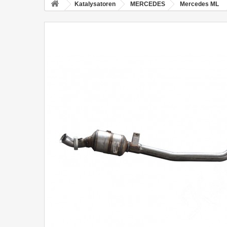
Katalysatoren
MERCEDES
Mercedes ML