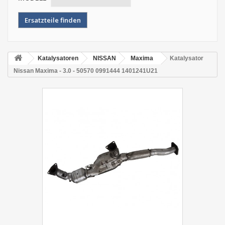
Katalysatoren
NISSAN
Maxima
Katalysator
Nissan Maxima - 3.0 - 50570 0991444 1401241U21