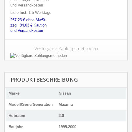
und Versandkosten
Lieferfrist: 1-5 Werktage
267,23 € ohne MwSt.
zzgl. 84,03 € Kaution
und Versandkosten
Verfügbare Zahlungsmethoden
PRODUKTBESCHREIBUNG
Marke
Nissan
Modell/Serie/Generation
Maxima
Hubraum
3.0
Baujahr
1995-2000