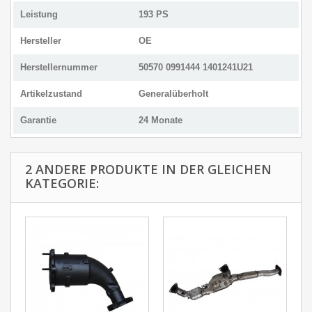
Leistung
193 PS
Hersteller
OE
Herstellernummer
50570 0991444 1401241U21
Artikelzustand
Generalüberholt
Garantie
24 Monate
2 ANDERE PRODUKTE IN DER GLEICHEN
KATEGORIE: