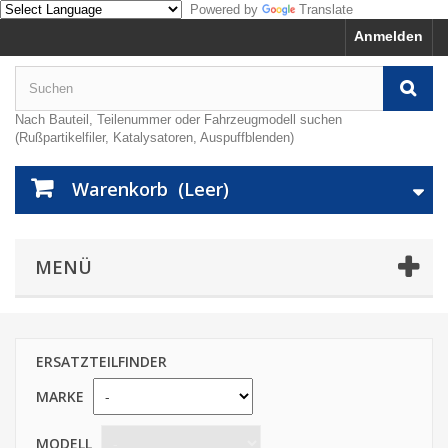
Powered by
Translate
Anmelden
Nach Bauteil, Teilenummer oder Fahrzeugmodell suchen
(Rußpartikelfiler, Katalysatoren, Auspuffblenden)
Warenkorb
(Leer)
MENÜ
ERSATZTEILFINDER
MARKE
MODELL