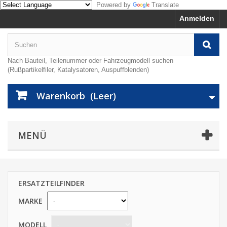
Powered by
Translate
Anmelden
Nach Bauteil, Teilenummer oder Fahrzeugmodell suchen
(Rußpartikelfiler, Katalysatoren, Auspuffblenden)
Warenkorb
(Leer)
MENÜ
ERSATZTEILFINDER
MARKE
MODELL