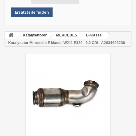
Katalysatoren
MERCEDES
E-Klasse
Katalysator Mercedes E klasse W211 E320 - 3.0 CDI - A2034903236