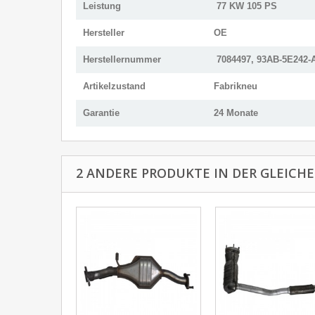
Leistung
77 KW 105 PS
Hersteller
OE
Herstellernummer
7084497, 93AB-5E242-
Artikelzustand
Fabrikneu
Garantie
24 Monate
2 ANDERE PRODUKTE IN DER GLEICHE