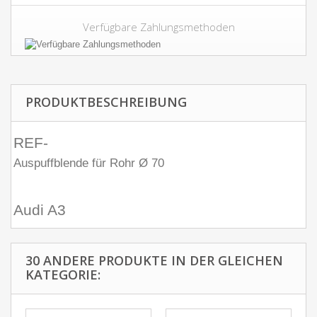
Verfügbare Zahlungsmethoden
PRODUKTBESCHREIBUNG
REF-
Auspuffblende für Rohr Ø 70
Audi A3
30 ANDERE PRODUKTE IN DER GLEICHEN
KATEGORIE: