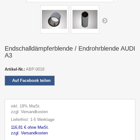
Endschalldämpferblende / Endrohrblende AUDI
A3
Artikel-Nr.:
ABP-0018
Auf Facebook teilen
inkl. 19% MwSt.
zzgl. Versandkosten
Lieferfrist: 1-5 Werktage
116,81 € ohne MwSt.
zzgl. Versandkosten