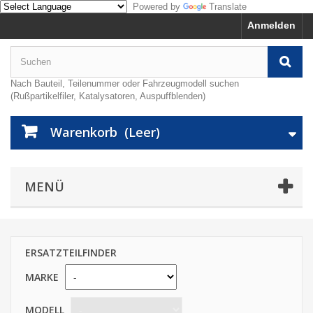
Powered by
Translate
Anmelden
Nach Bauteil, Teilenummer oder Fahrzeugmodell suchen
(Rußpartikelfiler, Katalysatoren, Auspuffblenden)
Warenkorb
(Leer)
MENÜ
ERSATZTEILFINDER
MARKE
MODELL