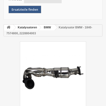
Katalysatoren
BMW
Katalysator BMW - 1840-
7574800, 2228804003