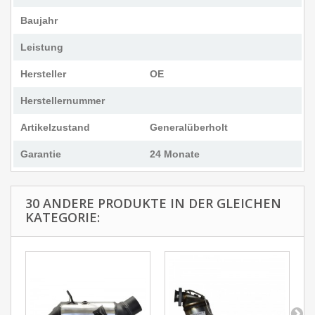
Baujahr
Leistung
Hersteller
OE
Herstellernummer
Artikelzustand
Generalüberholt
Garantie
24 Monate
30 ANDERE PRODUKTE IN DER GLEICHEN
KATEGORIE: