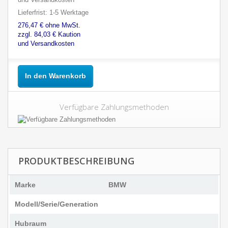
Lieferfrist: 1-5 Werktage
276,47 € ohne MwSt.
zzgl. 84,03 € Kaution
und Versandkosten
In den Warenkorb
Verfügbare Zahlungsmethoden
PRODUKTBESCHREIBUNG
Marke
BMW
Modell/Serie/Generation
Hubraum