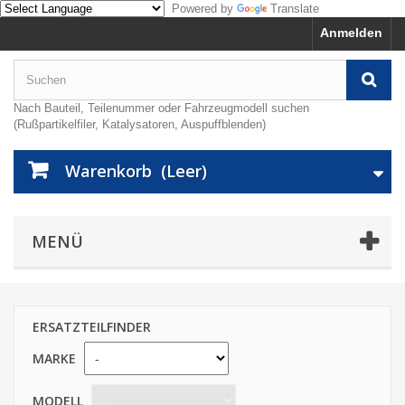
Powered by
Translate
Anmelden
Nach Bauteil, Teilenummer oder Fahrzeugmodell suchen
(Rußpartikelfiler, Katalysatoren, Auspuffblenden)
Warenkorb
(Leer)
MENÜ
ERSATZTEILFINDER
MARKE
MODELL