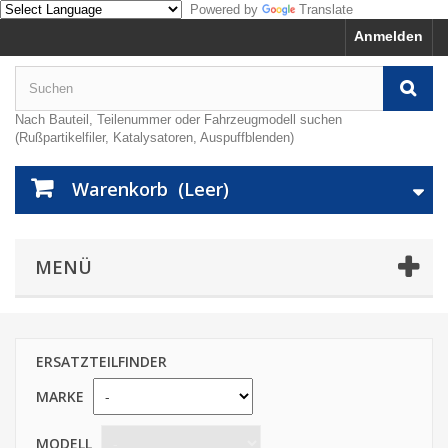
Powered by
Translate
Anmelden
Nach Bauteil, Teilenummer oder Fahrzeugmodell suchen
(Rußpartikelfiler, Katalysatoren, Auspuffblenden)
Warenkorb
(Leer)
MENÜ
ERSATZTEILFINDER
MARKE
MODELL