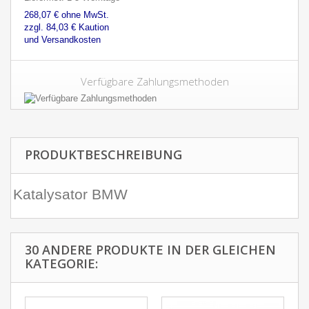
268,07 € ohne MwSt.
zzgl. 84,03 € Kaution
und Versandkosten
Verfügbare Zahlungsmethoden
PRODUKTBESCHREIBUNG
Katalysator BMW
30 ANDERE PRODUKTE IN DER GLEICHEN
KATEGORIE: