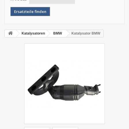
Katalysatoren
BMW
Katalysator BMW