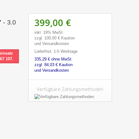
399,00 €
 - 3.0
inkl. 19% MwSt.
zzgl. 100,00 € Kaution
und Versandkosten
Lieferfrist: 1-5 Werktage
einsatz
 67 107.
335,29 € ohne MwSt.
zzgl. 84,03 € Kaution
und Versandkosten
Verfügbare Zahlungsmethoden