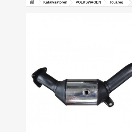
Katalysatoren
VOLKSWAGEN
Touareg