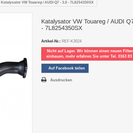
Katalysator VW Touareg / AUDI Q7 - 3.0 - 7L8254350SX
Katalysator VW Touareg / AUDI Q7
- 7L8254350SX
Artikel-Nr.:
REF-K3024
Nicht auf Lager. Wir können einen neuen Filter
einbauen, mehr erfahren Sie unter Tel. 0163 83
Auf Facebook teilen
Ausdrucken