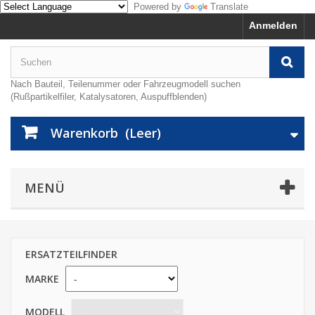
Powered by
Translate
Anmelden
Nach Bauteil, Teilenummer oder Fahrzeugmodell suchen
(Rußpartikelfiler, Katalysatoren, Auspuffblenden)
Warenkorb
(Leer)
MENÜ
ERSATZTEILFINDER
MARKE
MODELL